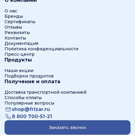
О компании
О нас
Бренды
Сертификаты
Отзывы
Реквизиты
Контакты
Документация
Политика конфиденциальности
Пресс-центр
Продукты
Наши акции
Подборки продуктов
Получение и оплата
Доставка транспортной компанией
Способы оплаты
Популярные вопросы
shop@frizar.ru
8 800 700-51-21
Заказать звонок