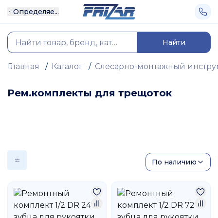
Определяе...
Найти
Главная
/
Каталог
/
Слесарно-монтажный инстру
Рем.комплекты для трещоток
По наличию