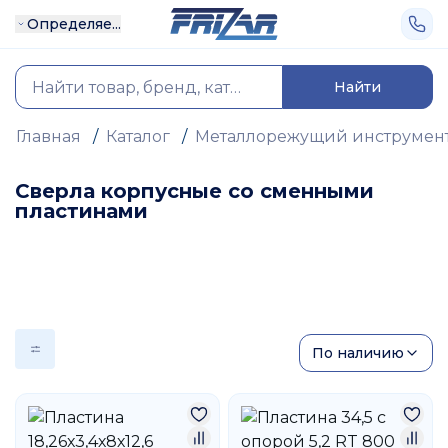
Определяе...
Найти
Главная
/
Каталог
/
Металлорежущий инструмен
Сверла корпусные со сменными
пластинами
По наличию