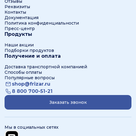
Отзывы
Реквизиты
Контакты
Документация
Политика конфиденциальности
Пресс-центр
Продукты
Наши акции
Подборки продуктов
Получение и оплата
Доставка транспортной компанией
Способы оплаты
Популярные вопросы
shop@frizar.ru
8 800 700-51-21
Заказать звонок
Мы в социальных сетях