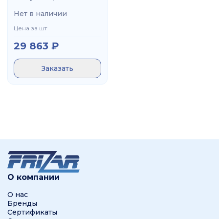
СТП 2747 34,500
Нет в наличии
Цена за шт
29 863
₽
Заказать
О компании
О нас
Бренды
Сертификаты