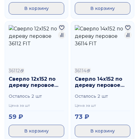
В корзину
В корзину
36112
36114
Сверло 12х152 по
Сверло 14х152 по
дереву перовое
дереву перовое
36112 FIT
36114 FIT
Осталось 2 шт
Осталось 2 шт
Цена за шт
Цена за шт
59
₽
73
₽
В корзину
В корзину