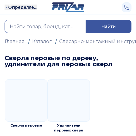
Определяе...
Найти
Главная
/
Каталог
/
Слесарно-монтажный инстру
Сверла перовые по дереву,
удлинители для перовых сверл
Сверла перовые
Удлинители
перовых сверл