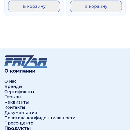
В корзину
В корзину
О компании
О нас
Бренды
Сертификаты
Отзывы
Реквизиты
Контакты
Документация
Политика конфиденциальности
Пресс-центр
Продукты