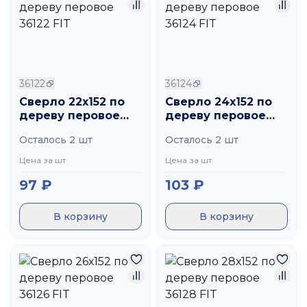
36122
36124
Сверло 22х152 по
Сверло 24х152 по
дереву перовое
дереву перовое
36122 FIT
36124 FIT
Осталось 2 шт
Осталось 2 шт
Цена за шт
Цена за шт
97
₽
103
₽
В корзину
В корзину