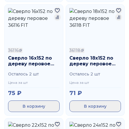
36116
36118
Сверло 16х152 по
Сверло 18х152 по
дереву перовое
дереву перовое
36116 FIT
36118 FIT
Осталось 2 шт
Осталось 2 шт
Цена за шт
Цена за шт
75
₽
71
₽
В корзину
В корзину