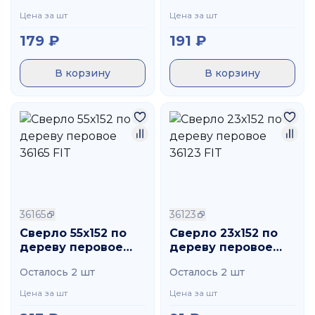
Цена за шт
Цена за шт
179
₽
191
₽
В корзину
В корзину
36165
36123
Сверло 55х152 по
Сверло 23х152 по
дереву перовое
дереву перовое
36165 FIT
36123 FIT
Осталось 2 шт
Осталось 2 шт
Цена за шт
Цена за шт