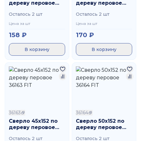
дереву перовое
дереву перовое
36138 FIT
36140 FIT
Осталось 2 шт
Осталось 2 шт
Цена за шт
Цена за шт
158
₽
170
₽
В корзину
В корзину
36163
36164
Сверло 45х152 по
Сверло 50х152 по
дереву перовое
дереву перовое
36163 FIT
36164 FIT
Осталось 2 шт
Осталось 2 шт