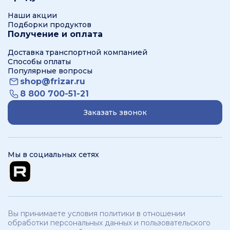
Наши акции
Подборки продуктов
Получение и оплата
Доставка транспортной компанией
Способы оплаты
Популярные вопросы
shop@frizar.ru
8 800 700-51-21
Заказать звонок
Мы в социальных сетях
Вы принимаете условия политики в отношении
обработки персональных данных и пользовательского