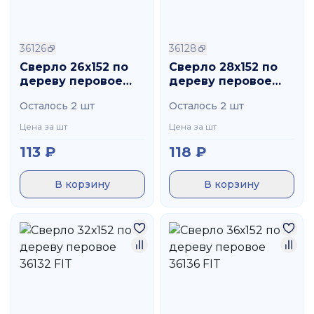
36126
36128
Сверло 26х152 по
Сверло 28х152 по
дереву перовое
дереву перовое
36126 FIT
36128 FIT
Осталось 2 шт
Осталось 2 шт
Цена за шт
Цена за шт
113
₽
118
₽
В корзину
В корзину