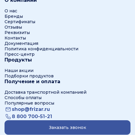
О компании
О нас
Бренды
Сертификаты
Отзывы
Реквизиты
Контакты
Документация
Политика конфиденциальности
Пресс-центр
Продукты
Наши акции
Подборки продуктов
Получение и оплата
Доставка транспортной компанией
Способы оплаты
Популярные вопросы
shop@frizar.ru
8 800 700-51-21
Заказать звонок