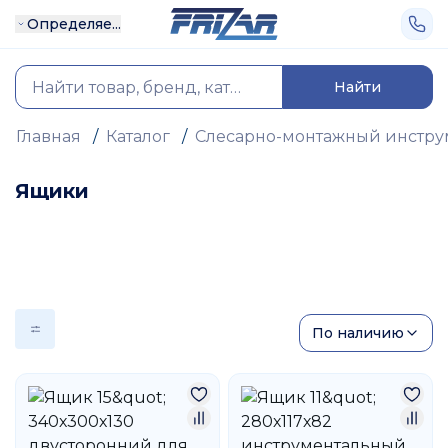
Определяе...
Найти
Главная
/
Каталог
/
Слесарно-монтажный инстру
Ящики
По наличию