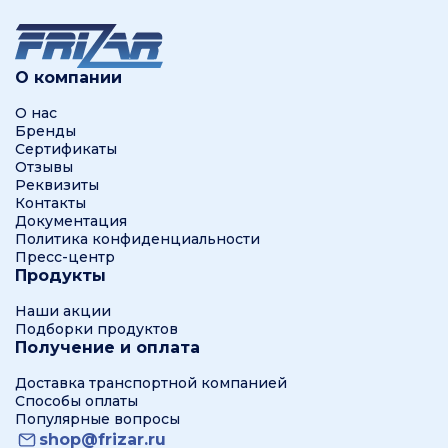
О компании
О нас
Бренды
Сертификаты
Отзывы
Реквизиты
Контакты
Документация
Политика конфиденциальности
Пресс-центр
Продукты
Наши акции
Подборки продуктов
Получение и оплата
Доставка транспортной компанией
Способы оплаты
Популярные вопросы
shop@frizar.ru