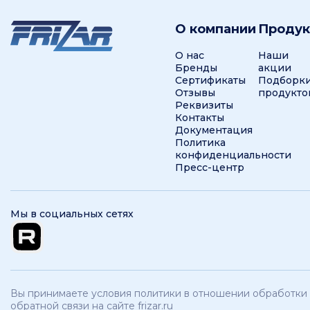
О компании
Проду
О нас
Наши
Бренды
акции
Сертификаты
Подборк
Отзывы
продукто
Реквизиты
Контакты
Документация
Политика
конфиденциальности
Пресс-центр
Мы в социальных сетях
Вы принимаете условия политики в отношении обработки 
обратной связи на сайте frizar.ru