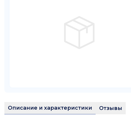
Описание и характеристики
Отзывы