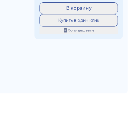
В корзину
Купить в один клик
Хочу дешевле