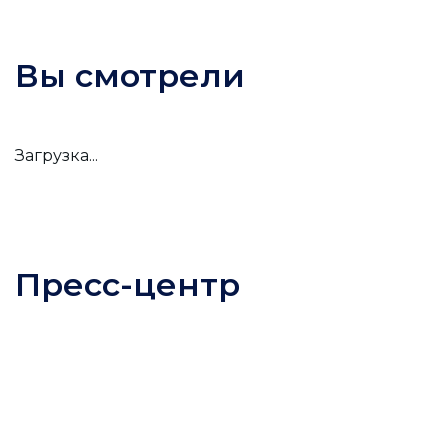
Вы смотрели
Загрузка...
Пресс-центр