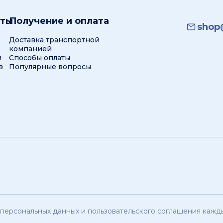
кты
Получение и оплата
shop@
Доставка транспортной
компанией
и
Способы оплаты
в
Популярные вопросы
персональных данных и пользовательского соглашения кажды