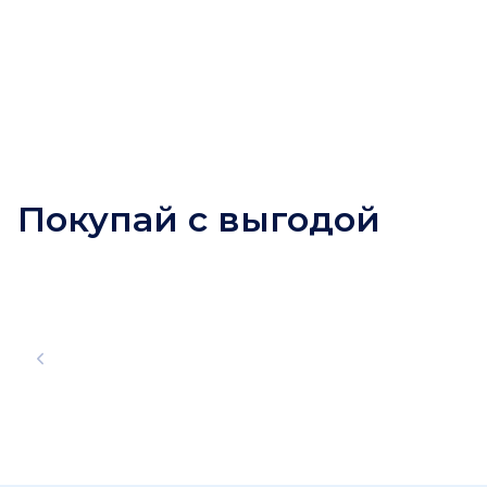
Покупай с выгодой