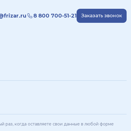
frizar.ru
8 800 700-51-21
Заказать звонок
й раз, когда оставляете свои данные в любой форме