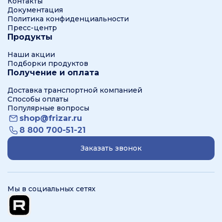
Контакты
Документация
Политика конфиденциальности
Пресс-центр
Продукты
Наши акции
Подборки продуктов
Получение и оплата
Доставка транспортной компанией
Способы оплаты
Популярные вопросы
shop@frizar.ru
8 800 700-51-21
Заказать звонок
Мы в социальных сетях