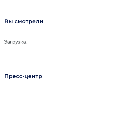
Вы смотрели
Загрузка...
Пресс-центр