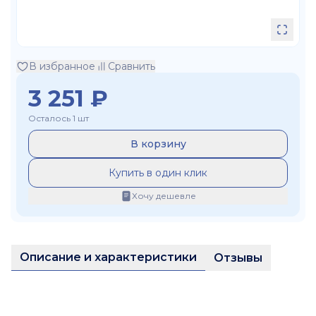
В избранное
Сравнить
3 251
₽
Осталось 1 шт
В корзину
Купить в один клик
Хочу дешевле
Описание и характеристики
Отзывы