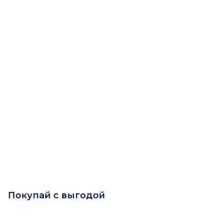
Покупай с выгодой