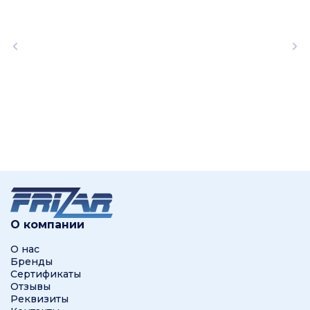
О компании
О нас
Бренды
Сертификаты
Отзывы
Реквизиты