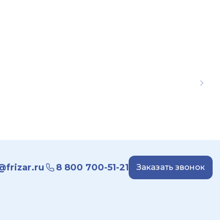
frizar.ru
8 800 700-51-21
Заказать звонок