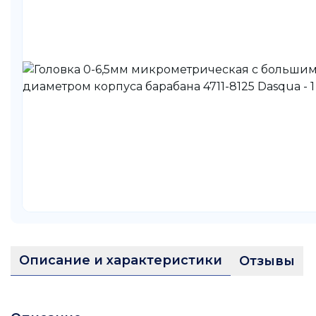
Описание и характеристики
Отзывы