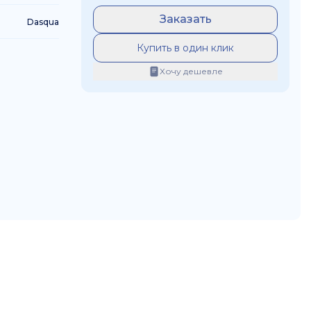
Заказать
Dasqua
Купить в один клик
Хочу дешевле