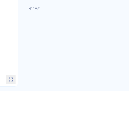
Бренд
: