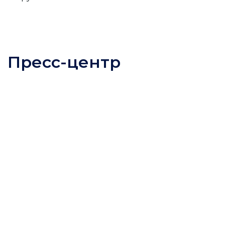
Пресс-центр