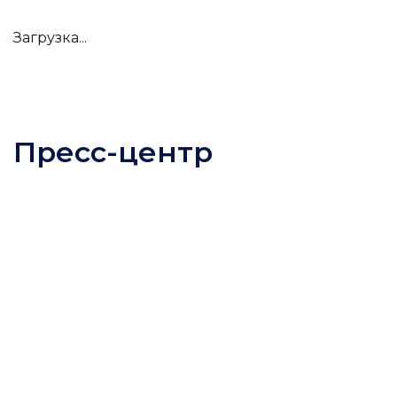
Загрузка...
Пресс-центр