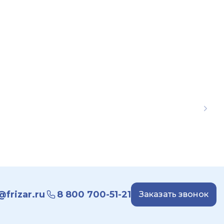
frizar.ru
8 800 700-51-21
Заказать звонок