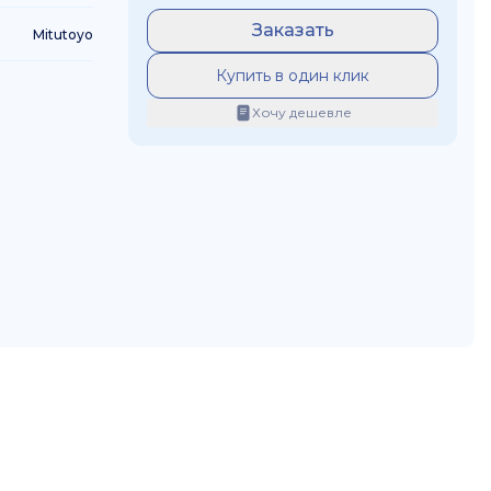
Заказать
Mitutoyo
Купить в один клик
Хочу дешевле