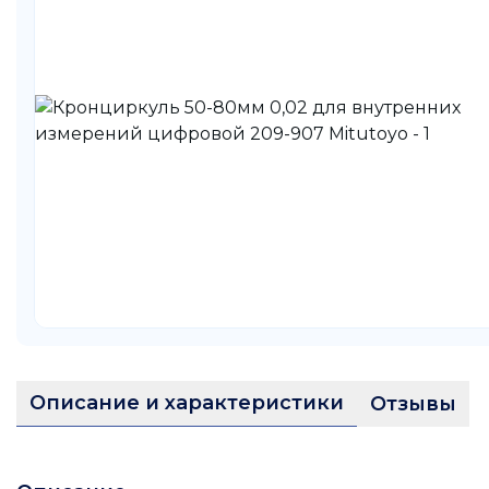
Описание и характеристики
Отзывы