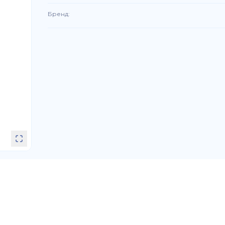
Бренд
: