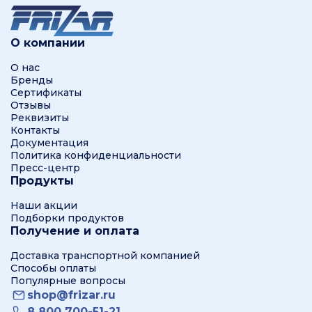
О компании
О нас
Бренды
Сертификаты
Отзывы
Реквизиты
Контакты
Документация
Политика конфиденциальности
Пресс-центр
Продукты
Наши акции
Подборки продуктов
Получение и оплата
Доставка транспортной компанией
Способы оплаты
Популярные вопросы
shop@frizar.ru
8 800 700-51-21