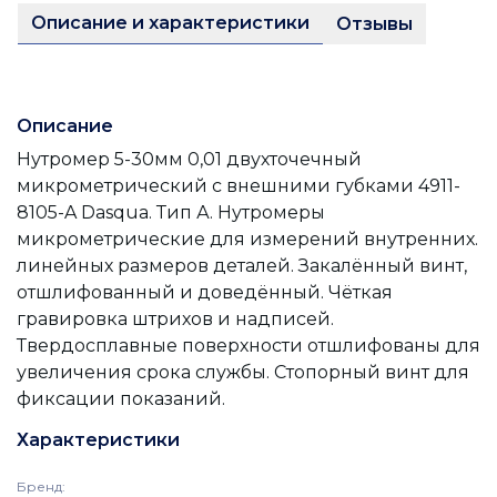
Описание и характеристики
Отзывы
Описание
Нутромер 5-30мм 0,01 двухточечный
микрометрический с внешними губками 4911-
8105-A Dasqua. Тип А. Нутромеры
микрометрические для измерений внутренних.
линейных размеров деталей. Закалённый винт,
отшлифованный и доведённый. Чёткая
гравировка штрихов и надписей.
Твердосплавные поверхности отшлифованы для
увеличения срока службы. Стопорный винт для
фиксации показаний.
Характеристики
Бренд
: