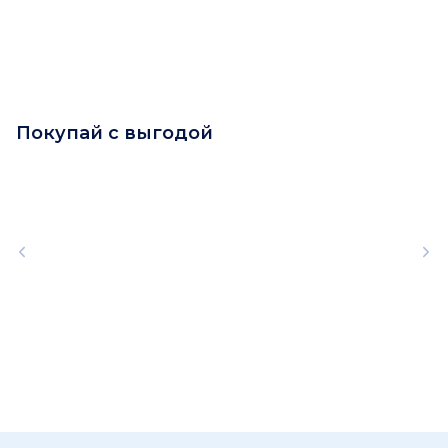
Покупай с выгодой