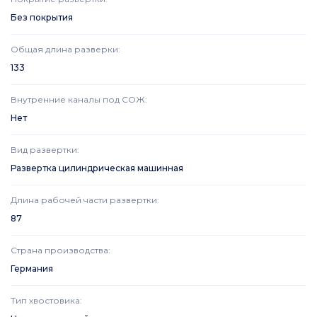
Без покрытия
Общая длина разверки
:
133
Внутренние каналы под СОЖ
:
Нет
Вид развертки
:
Развертка цилиндрическая машинная
Длина рабочей части развертки
:
87
Страна производства
:
Германия
Тип хвостовика
: