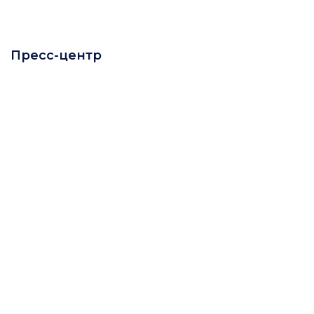
Пресс-центр