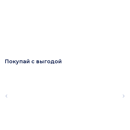
Покупай с выгодой