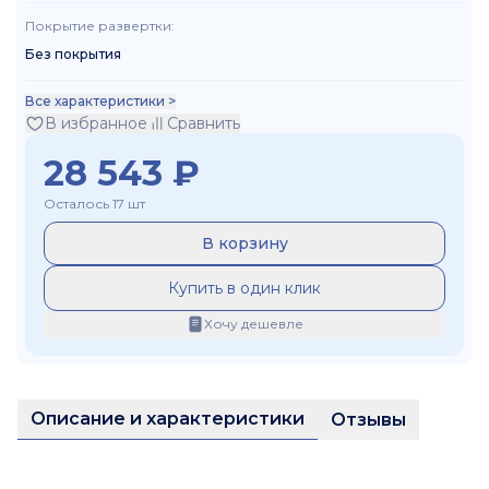
Покрытие развертки
:
Без покрытия
Все характеристики >
В избранное
Сравнить
28 543
₽
Осталось 17 шт
В корзину
Купить в один клик
Хочу дешевле
Описание и характеристики
Отзывы