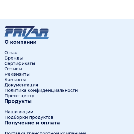
О компании
О нас
Бренды
Сертификаты
Отзывы
Реквизиты
Контакты
Документация
Политика конфиденциальности
Пресс-центр
Продукты
Наши акции
Подборки продуктов
Получение и оплата
Доставка транспортной компанией