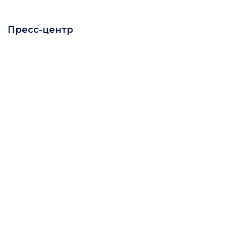
Пресс-центр