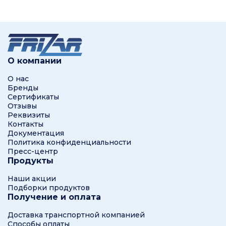
О компании
О нас
Бренды
Сертификаты
Отзывы
Реквизиты
Контакты
Документация
Политика конфиденциальности
Пресс-центр
Продукты
Наши акции
Подборки продуктов
Получение и оплата
Доставка транспортной компанией
Способы оплаты