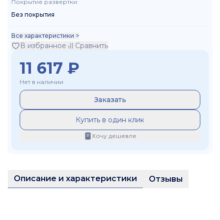
Покрытие развертки
:
Без покрытия
Все характеристики >
В избранное
Сравнить
11 617
₽
Нет в наличии
Заказать
Купить в один клик
Хочу дешевле
Описание и характеристики
Отзывы