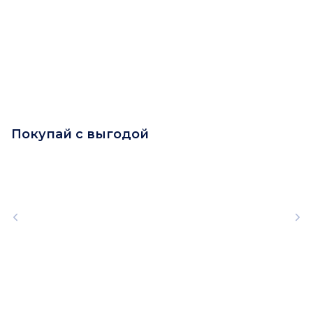
Покупай с выгодой