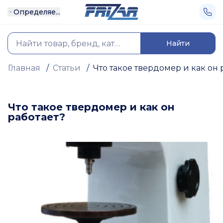
Определяе...
Найти
Главная
/
Статьи
/
Что такое твердомер и как он 
Что такое твердомер и как он
работает?