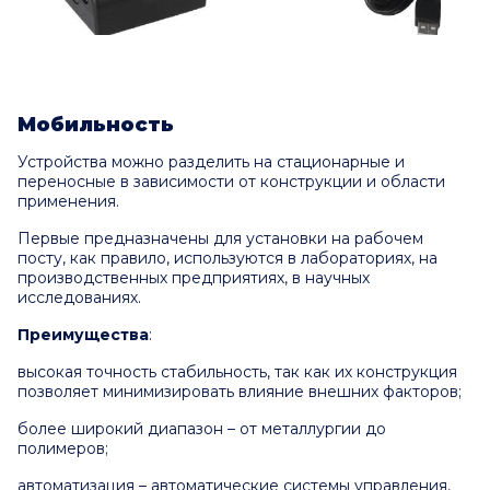
Мобильность
Устройства можно разделить на стационарные и
переносные в зависимости от конструкции и области
применения.
Первые предназначены для установки на рабочем
посту, как правило, используются в лабораториях, на
производственных предприятиях, в научных
исследованиях.
Преимущества
:
высокая точность стабильность, так как их конструкция
позволяет минимизировать влияние внешних факторов;
более широкий диапазон – от металлургии до
полимеров;
автоматизация – автоматические системы управления,