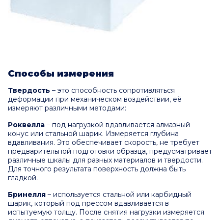
Способы измерения
Твердость
– это способность сопротивляться
деформации при механическом воздействии, её
измеряют различными методами:
Роквелла
– под нагрузкой вдавливается алмазный
конус или стальной шарик. Измеряется глубина
вдавливания. Это обеспечивает скорость, не требует
предварительной подготовки образца, предусматривает
различные шкалы для разных материалов и твердости.
Для точного результата поверхность должна быть
гладкой.
Бринелля
– используется стальной или карбидный
шарик, который под прессом вдавливается в
испытуемую толщу. После снятия нагрузки измеряется