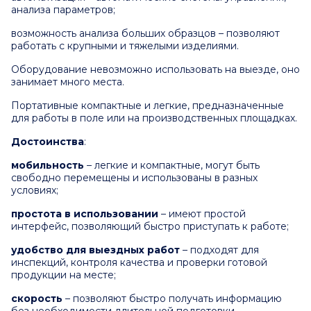
анализа параметров;
возможность анализа больших образцов – позволяют
работать с крупными и тяжелыми изделиями.
Оборудование невозможно использовать на выезде, оно
занимает много места.
Портативные компактные и легкие, предназначенные
для работы в поле или на производственных площадках.
Достоинства
:
мобильность
– легкие и компактные, могут быть
свободно перемещены и использованы в разных
условиях;
простота в использовании
– имеют простой
интерфейс, позволяющий быстро приступать к работе;
удобство для выездных работ
– подходят для
инспекций, контроля качества и проверки готовой
продукции на месте;
скорость
– позволяют быстро получать информацию
без необходимости длительной подготовки.