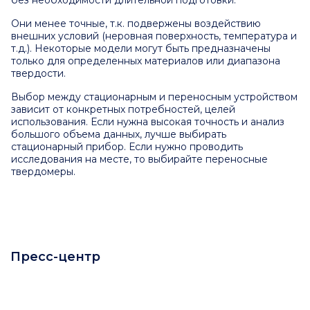
Они менее точные, т.к. подвержены воздействию
внешних условий (неровная поверхность, температура и
т.д.). Некоторые модели могут быть предназначены
только для определенных материалов или диапазона
твердости.
Выбор между стационарным и переносным устройством
зависит от конкретных потребностей, целей
использования. Если нужна высокая точность и анализ
большого объема данных, лучше выбирать
стационарный прибор. Если нужно проводить
исследования на месте, то выбирайте переносные
твердомеры
.
Пресс-центр