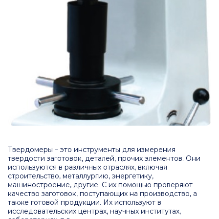
Твердомеры – это
инструменты для измерения
твердости заготовок, деталей, прочих элементов. Они
используются в различных отраслях, включая
строительство, металлургию, энергетику,
машиностроение, другие. С их помощью проверяют
качество заготовок, поступающих на производство, а
также готовой продукции. Их используют в
исследовательских центрах, научных институтах,