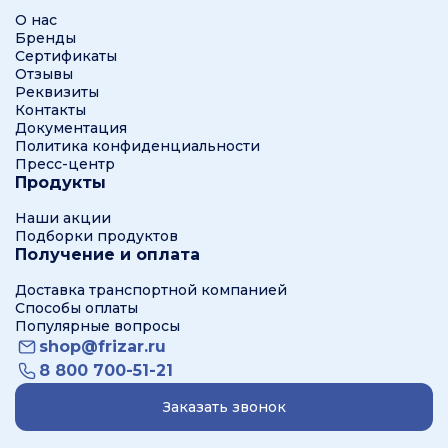
О нас
Бренды
Сертификаты
Отзывы
Реквизиты
Контакты
Документация
Политика конфиденциальности
Пресс-центр
Продукты
Наши акции
Подборки продуктов
Получение и оплата
Доставка транспортной компанией
Способы оплаты
Популярные вопросы
shop@frizar.ru
8 800 700-51-21
Заказать звонок