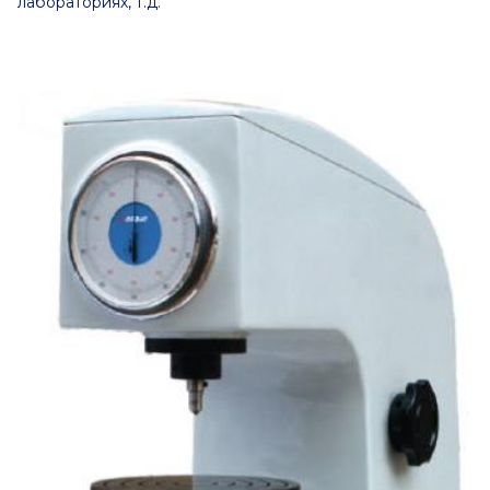
лабораториях, т.д.