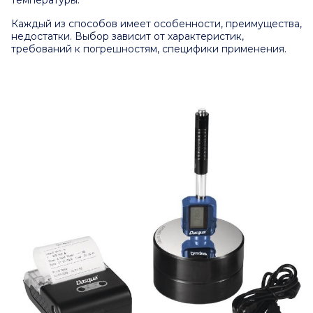
Каждый из способов имеет особенности, преимущества,
недостатки. Выбор зависит от характеристик,
требований к погрешностям, специфики применения.