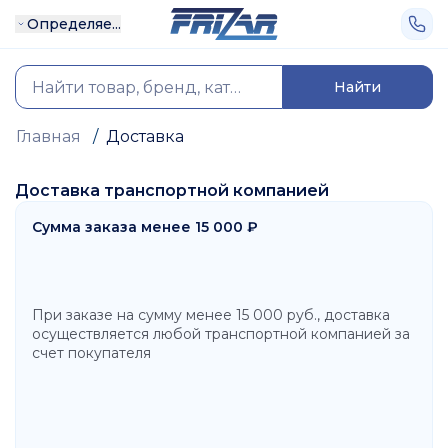
Определяе...
Найти
Главная
/
Доставка
Доставка транспортной компанией
Сумма заказа менее 15 000 ₽
При заказе на сумму менее 15 000 руб., доставка
осуществляется любой транспортной компанией за
счет покупателя