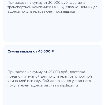
При заказе на сумму от 30 000 руб., доставка
транспортной компанией ООО «Деловые Линии» до
адреса покупателя, за счет поставщика.
Сумма заказа от 45 000 ₽
При заказе на сумму от 45 000 руб., доставка
предпочтительной для покупателя транспортной
компанией или службой доставки до указанного
покупателем адреса, за счет shop.frizar.ru.