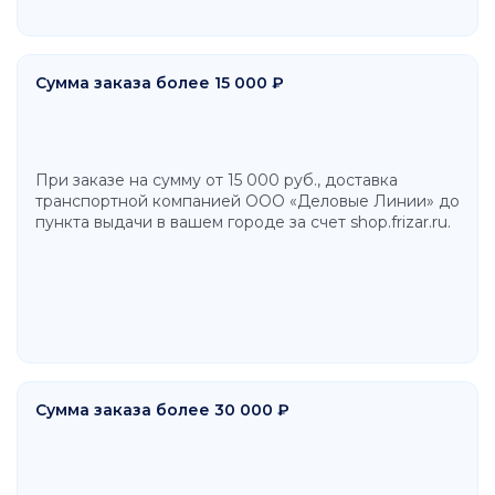
Сумма заказа более 15 000 ₽
При заказе на сумму от 15 000 руб., доставка
транспортной компанией ООО «Деловые Линии» до
пункта выдачи в вашем городе за счет shop.frizar.ru.
Сумма заказа более 30 000 ₽