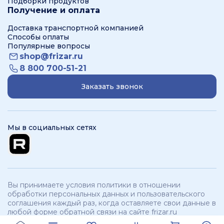
Подборки продуктов
Получение и оплата
Доставка транспортной компанией
Способы оплаты
Популярные вопросы
shop@frizar.ru
8 800 700-51-21
Заказать звонок
Мы в социальных сетях
Вы принимаете условия политики в отношении
обработки персональных данных и пользовательского
соглашения каждый раз, когда оставляете свои данные в
любой форме обратной связи на сайте frizar.ru
ООО «Фризар». ИНН 3250534321 КПП 325701001 © 2012 -
2026