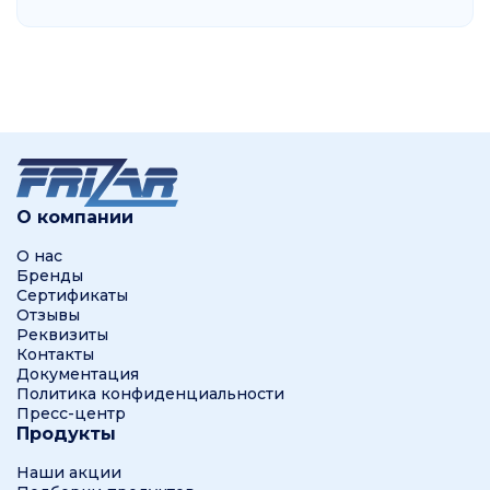
О компании
О нас
Бренды
Сертификаты
Отзывы
Реквизиты
Контакты
Документация
Политика конфиденциальности
Пресс-центр
Продукты
Наши акции