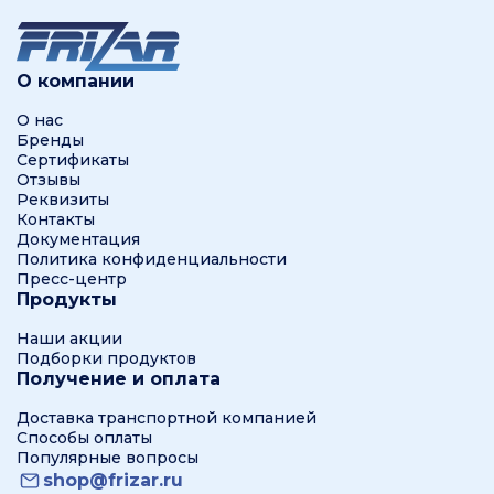
О компании
О нас
Бренды
Сертификаты
Отзывы
Реквизиты
Контакты
Документация
Политика конфиденциальности
Пресс-центр
Продукты
Наши акции
Подборки продуктов
Получение и оплата
Доставка транспортной компанией
Способы оплаты
Популярные вопросы
shop@frizar.ru