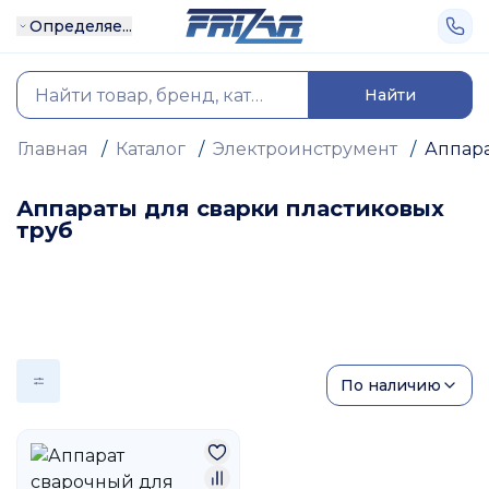
Определяе...
Найти
Главная
/
Каталог
/
Электроинструмент
/
Аппара
Аппараты для сварки пластиковых
труб
По наличию