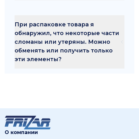
При распаковке товара я
обнаружил, что некоторые части
сломаны или утеряны. Можно
обменять или получить только
эти элементы?
О компании