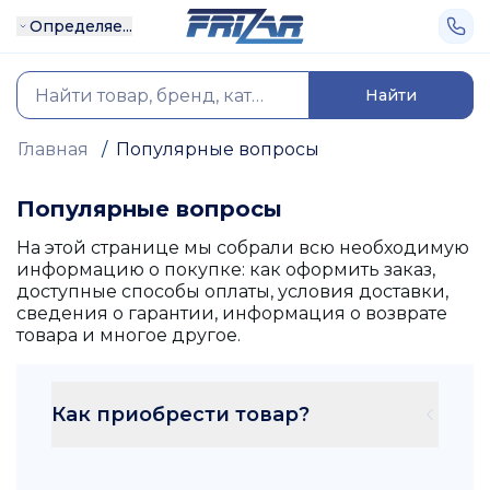
Определяе...
Найти
Главная
/
Популярные вопросы
Популярные вопросы
На этой странице мы собрали всю необходимую
информацию о покупке: как оформить заказ,
доступные способы оплаты, условия доставки,
сведения о гарантии, информация о возврате
товара и многое другое.
Как приобрести товар?