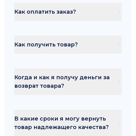
Как оплатить заказ?
Как получить товар?
Когда и как я получу деньги за
возврат товара?
В какие сроки я могу вернуть
товар надлежащего качества?