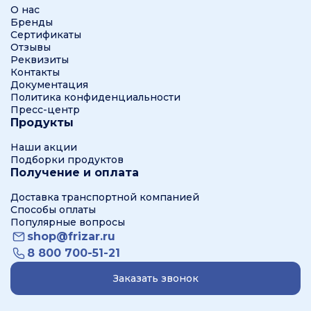
О нас
Бренды
Сертификаты
Отзывы
Реквизиты
Контакты
Документация
Политика конфиденциальности
Пресс-центр
Продукты
Наши акции
Подборки продуктов
Получение и оплата
Доставка транспортной компанией
Способы оплаты
Популярные вопросы
shop@frizar.ru
8 800 700-51-21
Заказать звонок