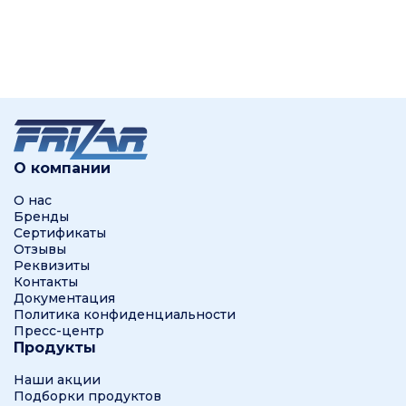
О компании
О нас
Бренды
Сертификаты
Отзывы
Реквизиты
Контакты
Документация
Политика конфиденциальности
Пресс-центр
Продукты
Наши акции
Подборки продуктов