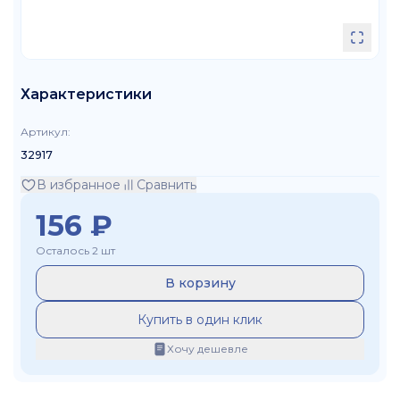
Характеристики
Артикул
:
32917
В избранное
Сравнить
156
₽
Осталось 2 шт
В корзину
Купить в один клик
Хочу дешевле