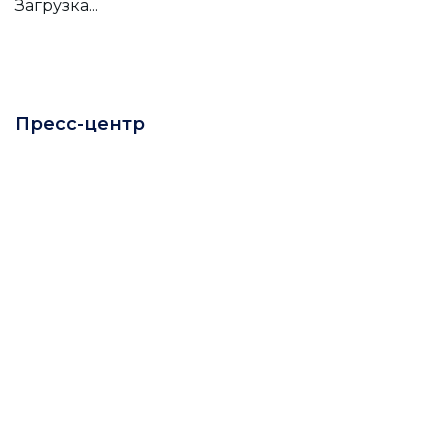
Загрузка...
Пресс-центр