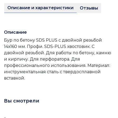
Описание и характеристики
Отзывы
Описание
Бур по бетону SDS PLUS с двойной резьбой
14х160 мм. Профи. SDS-PLUS хвостовик. С
двойной резьбой. Для работы по бетону, камню
и кирпичу. Для перфоратора. Для
профессионального использования. Материал:
инструментальная сталь с твердосплавной
вставкой.
Вы смотрели