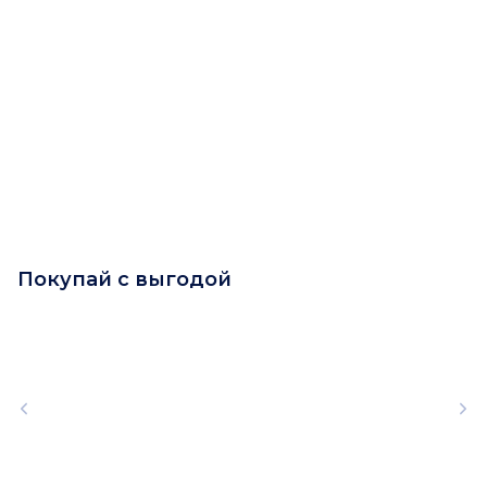
Покупай с выгодой