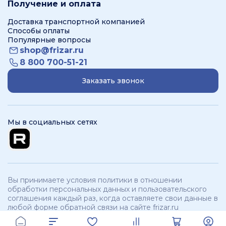
Получение и оплата
Доставка транспортной компанией
Способы оплаты
Популярные вопросы
shop@frizar.ru
8 800 700-51-21
Заказать звонок
Мы в социальных сетях
Вы принимаете условия политики в отношении
обработки персональных данных и пользовательского
соглашения каждый раз, когда оставляете свои данные в
любой форме обратной связи на сайте frizar.ru
ООО «Фризар». ИНН 3250534321 КПП 325701001 © 2012 -
2026
branch:
г.