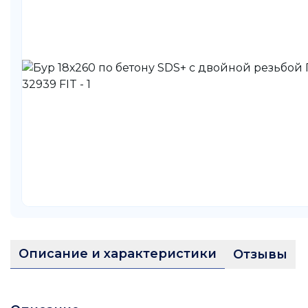
Описание и характеристики
Отзывы