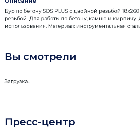
Описание
Бур по бетону SDS PLUS с двойной резьбой 18х260
резьбой. Для работы по бетону, камню и кирпичу
использования. Материал: инструментальная сталь
Вы смотрели
Загрузка...
Пресс-центр