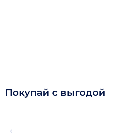
Покупай с выгодой