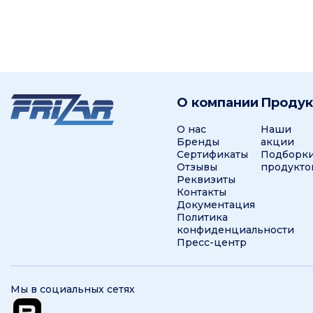
О компании
Проду
О нас
Наши
Бренды
акции
Сертификаты
Подборк
Отзывы
продукто
Реквизиты
Контакты
Документация
Политика
конфиденциальности
Пресс-центр
Мы в социальных сетях