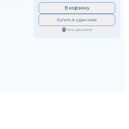
В корзину
Купить в один клик
Хочу дешевле