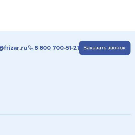
frizar.ru
8 800 700-51-21
Заказать звонок