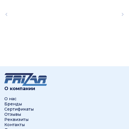
О компании
О нас
Бренды
Сертификаты
Отзывы
Реквизиты
Контакты