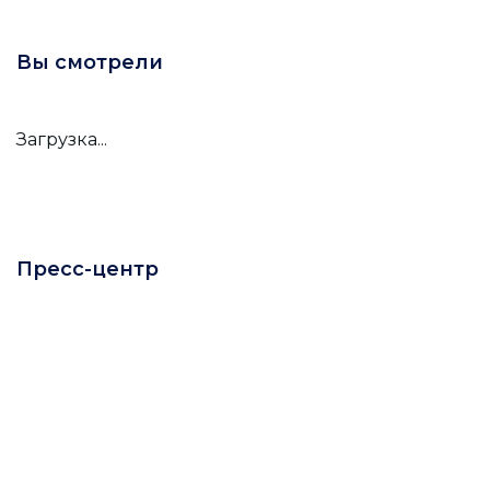
Вы смотрели
Загрузка...
Пресс-центр