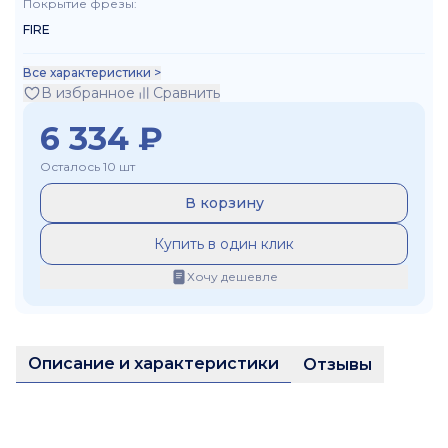
Покрытие фрезы
:
FIRE
Все характеристики >
В избранное
Сравнить
6 334
₽
Осталось 10 шт
В корзину
Купить в один клик
Хочу дешевле
Описание и характеристики
Отзывы