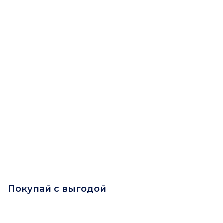
Покупай с выгодой