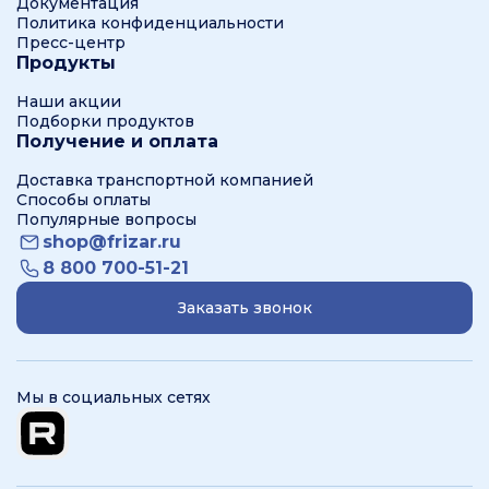
Документация
Политика конфиденциальности
Пресс-центр
Продукты
Наши акции
Подборки продуктов
Получение и оплата
Доставка транспортной компанией
Способы оплаты
Популярные вопросы
shop@frizar.ru
8 800 700-51-21
Заказать звонок
Мы в социальных сетях