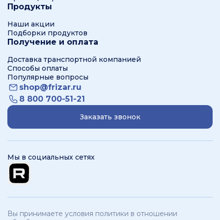
Продукты
Наши акции
Подборки продуктов
Получение и оплата
Доставка транспортной компанией
Способы оплаты
Популярные вопросы
shop@frizar.ru
8 800 700-51-21
Заказать звонок
Мы в социальных сетях
Вы принимаете условия политики в отношении