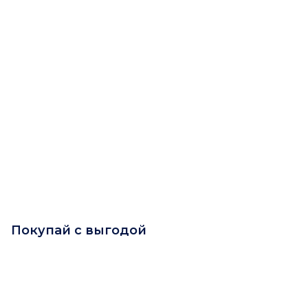
Покупай с выгодой