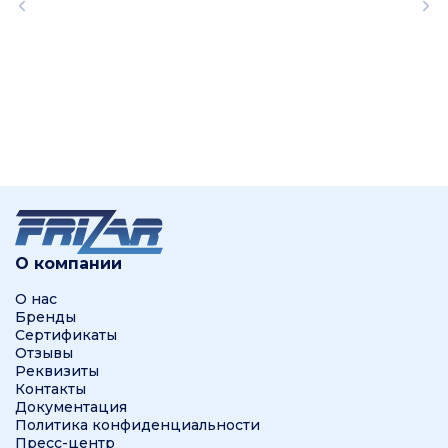
О компании
О нас
Бренды
Сертификаты
Отзывы
Реквизиты
Контакты
Документация
Политика конфиденциальности
Пресс-центр