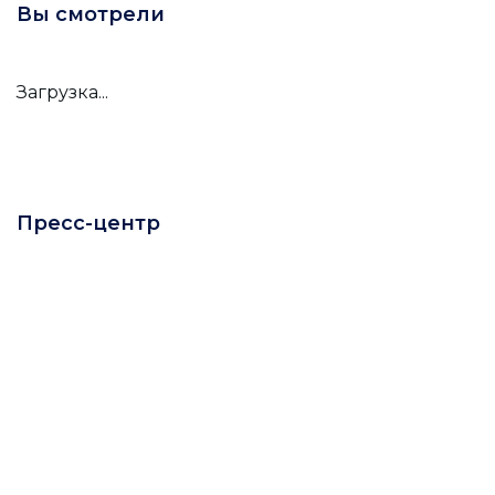
Вы смотрели
Загрузка...
Пресс-центр