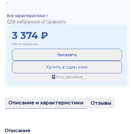
-
Все характеристики >
В избранное
Сравнить
3 374
₽
Нет в наличии
Заказать
Купить в один клик
Хочу дешевле
Описание и характеристики
Отзывы
Описание