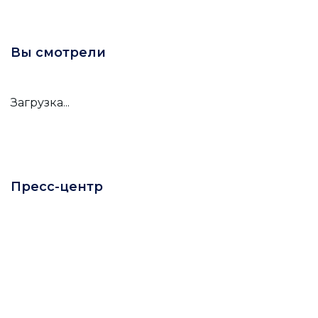
Вы смотрели
Загрузка...
Пресс-центр