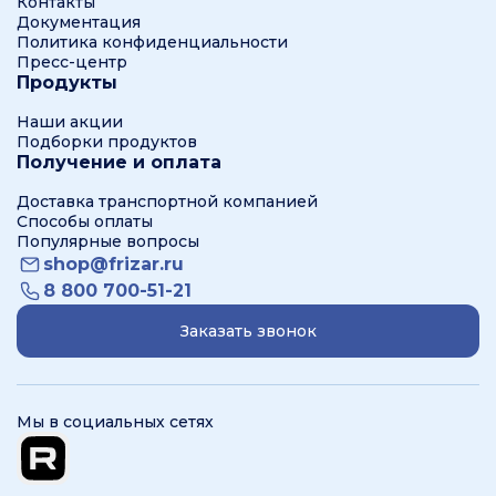
Контакты
Документация
Политика конфиденциальности
Пресс-центр
Продукты
Наши акции
Подборки продуктов
Получение и оплата
Доставка транспортной компанией
Способы оплаты
Популярные вопросы
shop@frizar.ru
8 800 700-51-21
Заказать звонок
Мы в социальных сетях