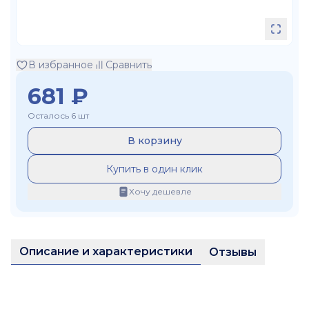
В избранное
Сравнить
681
₽
Осталось 6 шт
В корзину
Купить в один клик
Хочу дешевле
Описание и характеристики
Отзывы