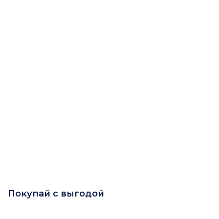
Покупай с выгодой