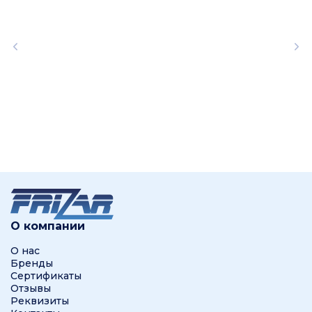
О компании
О нас
Бренды
Сертификаты
Отзывы
Реквизиты