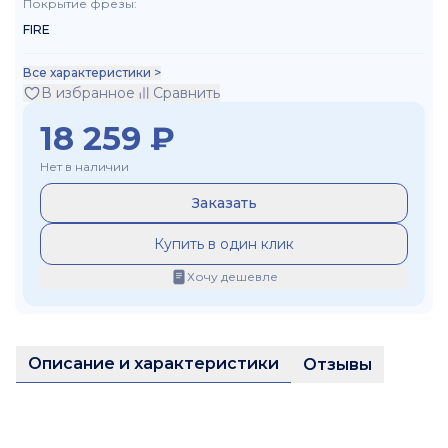
Покрытие фрезы
:
FIRE
Все характеристики >
В избранное
Сравнить
18 259
₽
Нет в наличии
Заказать
Купить в один клик
Хочу дешевле
Описание и характеристики
Отзывы