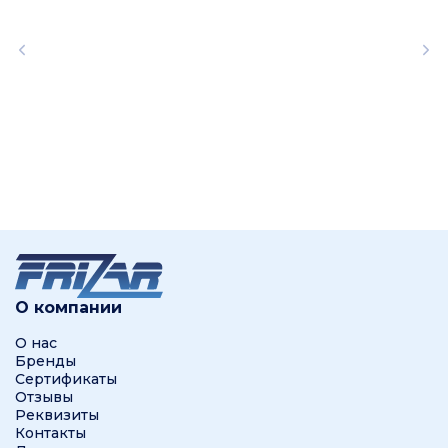
О компании
О нас
Бренды
Сертификаты
Отзывы
Реквизиты
Контакты