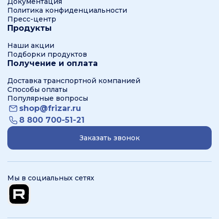
Документация
Политика конфиденциальности
Пресс-центр
Продукты
Наши акции
Подборки продуктов
Получение и оплата
Доставка транспортной компанией
Способы оплаты
Популярные вопросы
shop@frizar.ru
8 800 700-51-21
Заказать звонок
Мы в социальных сетях