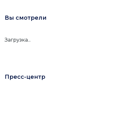
Вы смотрели
Загрузка...
Пресс-центр