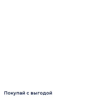
Покупай с выгодой