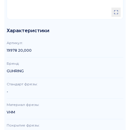
Характеристики
Артикул
:
19978 20,000
Бренд
:
GUHRING
Стандарт фрезы
:
-
Материал фрезы
:
VHM
Покрытие фрезы
: