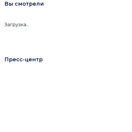
Вы смотрели
Загрузка...
Пресс-центр