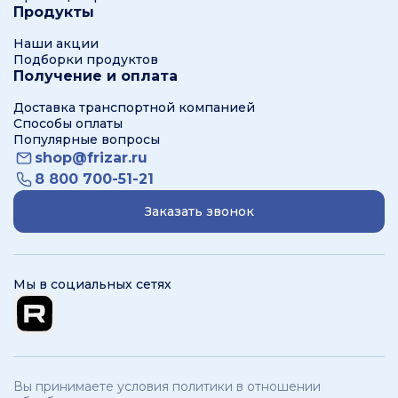
Продукты
Наши акции
Подборки продуктов
Получение и оплата
Доставка транспортной компанией
Способы оплаты
Популярные вопросы
shop@frizar.ru
8 800 700-51-21
Заказать звонок
Мы в социальных сетях
Вы принимаете условия политики в отношении