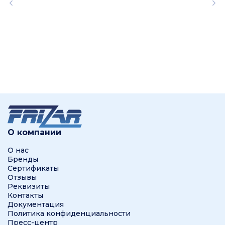
О компании
О нас
Бренды
Сертификаты
Отзывы
Реквизиты
Контакты
Документация
Политика конфиденциальности
Пресс-центр