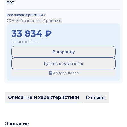
FIRE
Все характеристики >
В избранное
Сравнить
33 834
₽
Осталось 11 шт
В корзину
Купить в один клик
Хочу дешевле
Описание и характеристики
Отзывы
Описание