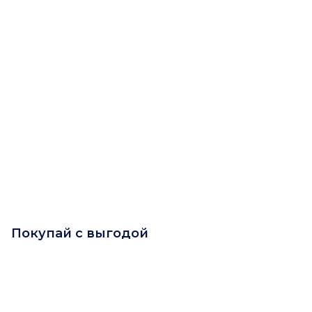
Покупай с выгодой