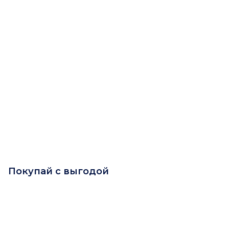
Покупай с выгодой