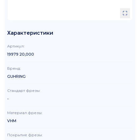
Характеристики
Артикул
:
19979 20,000
Бренд
:
GUHRING
Стандарт фрезы
:
-
Материал фрезы
:
VHM
Покрытие фрезы
: