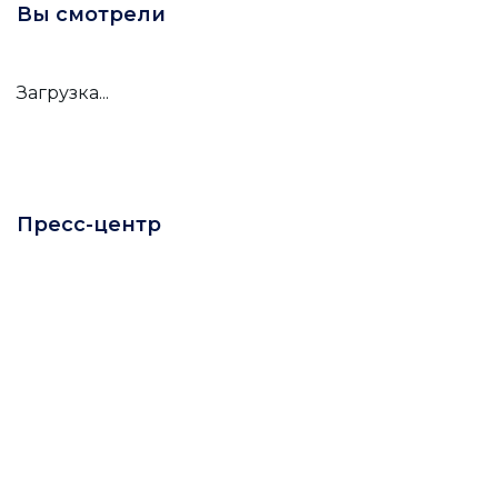
Вы смотрели
Загрузка...
Пресс-центр