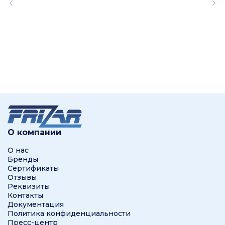
О компании
О нас
Бренды
Сертификаты
Отзывы
Реквизиты
Контакты
Документация
Политика конфиденциальности
Пресс-центр