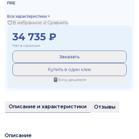
FIRE
Все характеристики >
В избранное
Сравнить
34 735
₽
Нет в наличии
Заказать
Купить в один клик
Хочу дешевле
Описание и характеристики
Отзывы
Описание