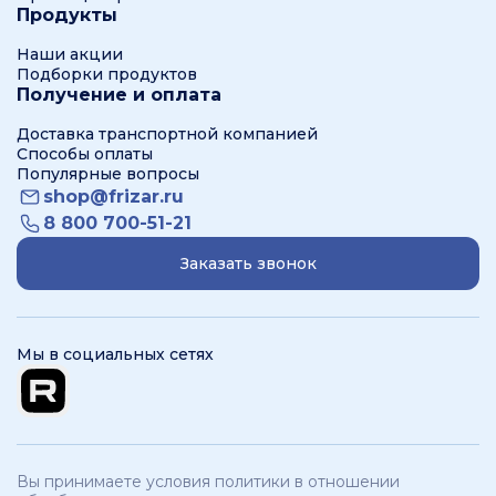
Продукты
Наши акции
Подборки продуктов
Получение и оплата
Доставка транспортной компанией
Способы оплаты
Популярные вопросы
shop@frizar.ru
8 800 700-51-21
Заказать звонок
Мы в социальных сетях
Вы принимаете условия политики в отношении