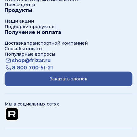
Пресс-центр
Продукты
Наши акции
Подборки продуктов
Получение и оплата
Доставка транспортной компанией
Способы оплаты
Популярные вопросы
shop@frizar.ru
8 800 700-51-21
Заказать звонок
Мы в социальных сетях