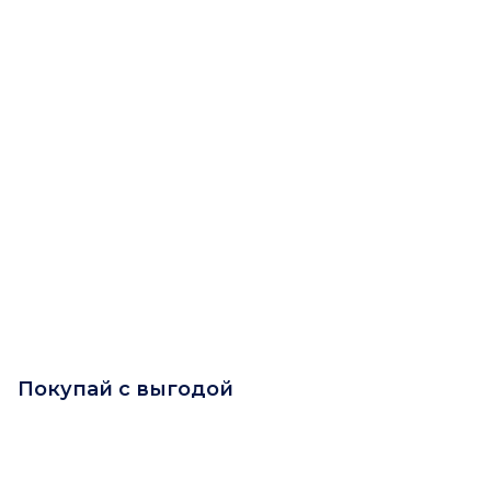
Покупай с выгодой