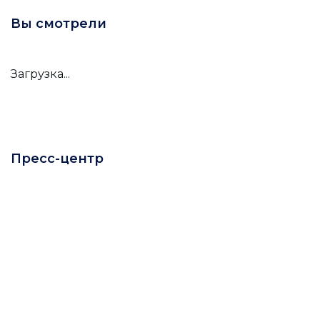
Вы смотрели
Загрузка...
Пресс-центр