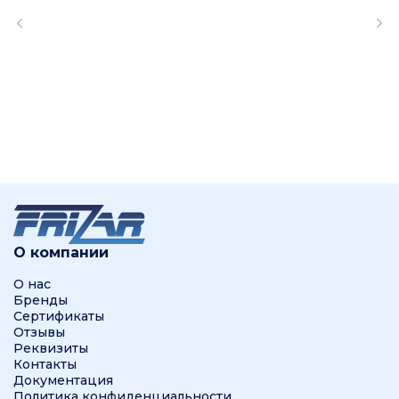
О компании
О нас
Бренды
Сертификаты
Отзывы
Реквизиты
Контакты
Документация
Политика конфиденциальности