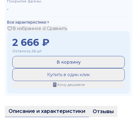
Покрытие фрезы
:
-
Все характеристики >
В избранное
Сравнить
2 666
₽
Осталось 26 шт
В корзину
Купить в один клик
Хочу дешевле
Описание и характеристики
Отзывы