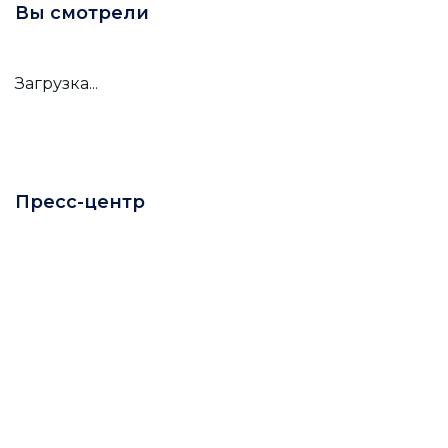
Вы смотрели
Загрузка...
Пресс-центр