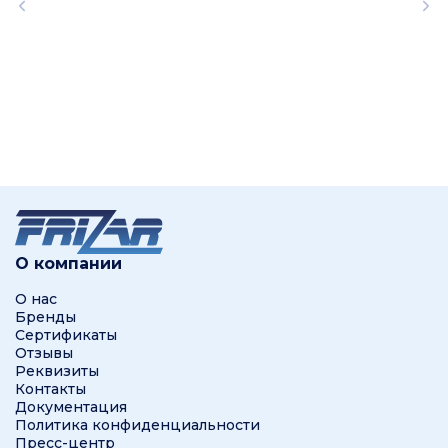
О компании
О нас
Бренды
Сертификаты
Отзывы
Реквизиты
Контакты
Документация
Политика конфиденциальности
Пресс-центр