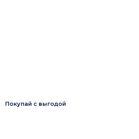
Покупай с выгодой