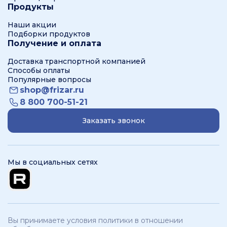
Продукты
Наши акции
Подборки продуктов
Получение и оплата
Доставка транспортной компанией
Способы оплаты
Популярные вопросы
shop@frizar.ru
8 800 700-51-21
Заказать звонок
Мы в социальных сетях
Вы принимаете условия политики в отношении