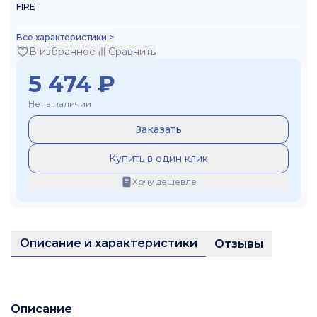
FIRE
Все характеристики >
В избранное
Сравнить
5 474
₽
Нет в наличии
Заказать
Купить в один клик
Хочу дешевле
Описание и характеристики
Отзывы
Описание