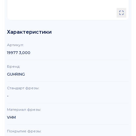
Характеристики
Артикул
:
19977 3,000
Бренд
:
GUHRING
Стандарт фрезы
:
-
Материал фрезы
:
VHM
Покрытие фрезы
: