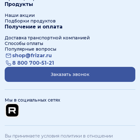
Продукты
Наши акции
Подборки продуктов
Получение и оплата
Доставка транспортной компанией
Способы оплаты
Популярные вопросы
shop@frizar.ru
8 800 700-51-21
Заказать звонок
Мы в социальных сетях
Вы принимаете условия политики в отношении