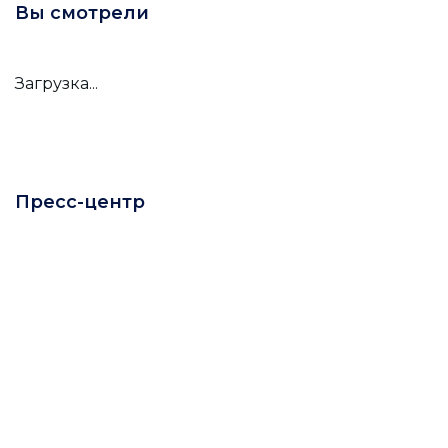
Вы смотрели
Загрузка...
Пресс-центр