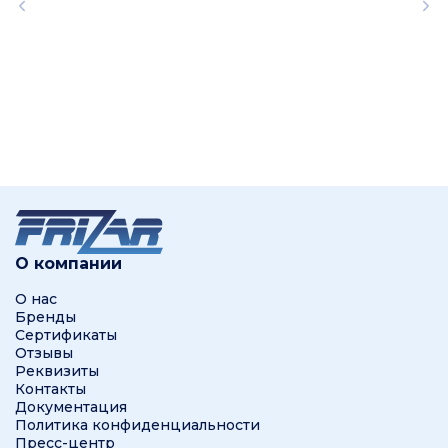
О компании
О нас
Бренды
Сертификаты
Отзывы
Реквизиты
Контакты
Документация
Политика конфиденциальности
Пресс-центр