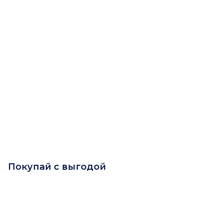
Покупай с выгодой