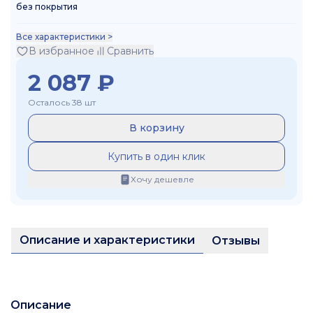
без покрытия
Все характеристики >
В избранное
Сравнить
2 087
₽
Осталось 38 шт
В корзину
Купить в один клик
Хочу дешевле
Описание и характеристики
Отзывы
Описание