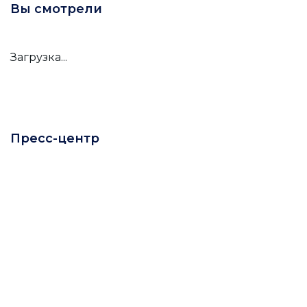
Вы смотрели
Загрузка...
Пресс-центр