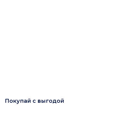
Покупай с выгодой