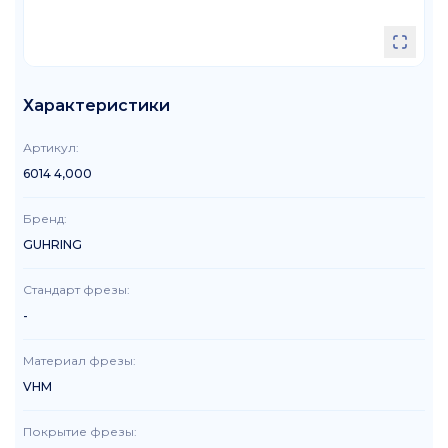
Характеристики
Артикул
:
6014 4,000
Бренд
:
GUHRING
Стандарт фрезы
:
-
Материал фрезы
:
VHM
Покрытие фрезы
: