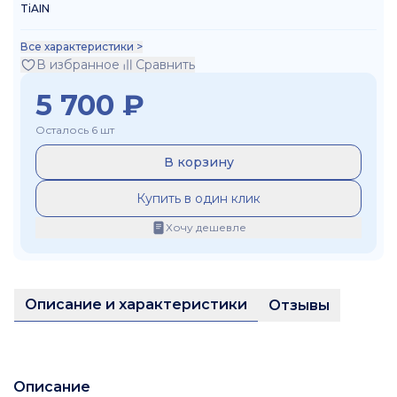
TiAIN
Все характеристики >
В избранное
Сравнить
5 700
₽
Осталось 6 шт
В корзину
Купить в один клик
Хочу дешевле
Описание и характеристики
Отзывы
Описание