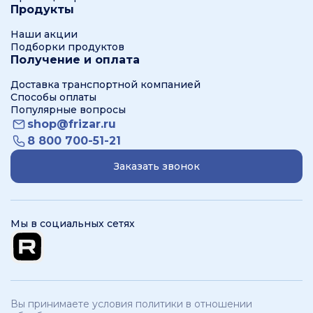
Продукты
Наши акции
Подборки продуктов
Получение и оплата
Доставка транспортной компанией
Способы оплаты
Популярные вопросы
shop@frizar.ru
8 800 700-51-21
Заказать звонок
Мы в социальных сетях
Вы принимаете условия политики в отношении