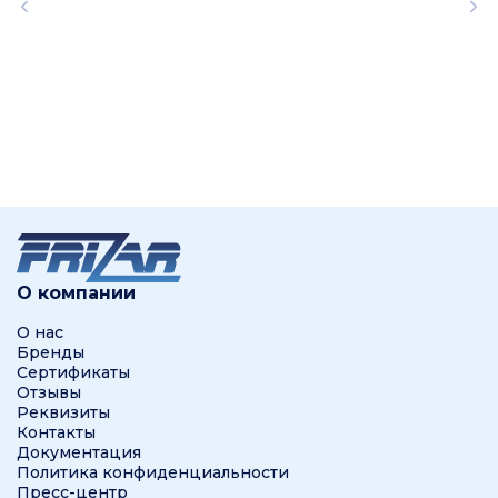
О компании
О нас
Бренды
Сертификаты
Отзывы
Реквизиты
Контакты
Документация
Политика конфиденциальности
Пресс-центр