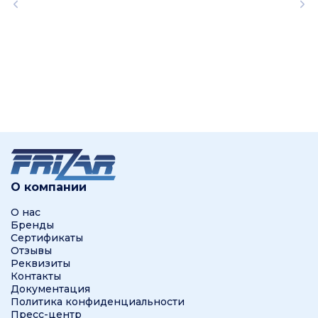
О компании
О нас
Бренды
Сертификаты
Отзывы
Реквизиты
Контакты
Документация
Политика конфиденциальности
Пресс-центр