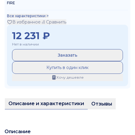
FIRE
Все характеристики >
В избранное
Сравнить
12 231
₽
Нет в наличии
Заказать
Купить в один клик
Хочу дешевле
Описание и характеристики
Отзывы
Описание