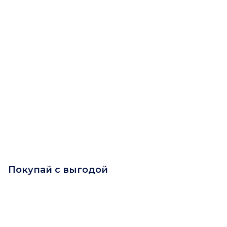
Покупай с выгодой