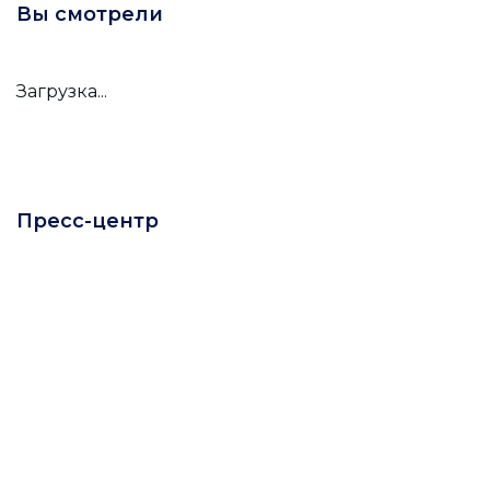
Вы смотрели
Загрузка...
Пресс-центр