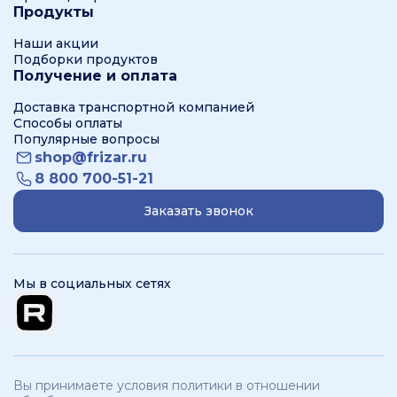
Продукты
Наши акции
Подборки продуктов
Получение и оплата
Доставка транспортной компанией
Способы оплаты
Популярные вопросы
shop@frizar.ru
8 800 700-51-21
Заказать звонок
Мы в социальных сетях
Вы принимаете условия политики в отношении