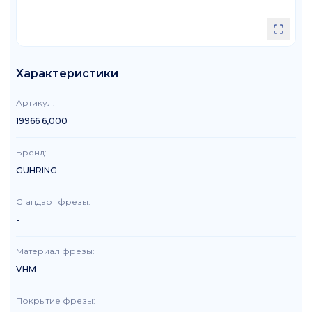
Характеристики
Артикул
:
19966 6,000
Бренд
:
GUHRING
Стандарт фрезы
:
-
Материал фрезы
:
VHM
Покрытие фрезы
: