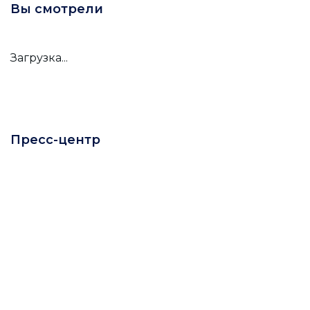
Вы смотрели
Загрузка...
Пресс-центр