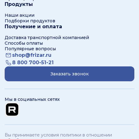
Продукты
Наши акции
Подборки продуктов
Получение и оплата
Доставка транспортной компанией
Способы оплаты
Популярные вопросы
shop@frizar.ru
8 800 700-51-21
Заказать звонок
Мы в социальных сетях
Вы принимаете условия политики в отношении