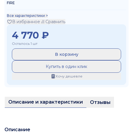
FIRE
Все характеристики >
В избранное
Сравнить
4 770
₽
Осталось 1 шт
В корзину
Купить в один клик
Хочу дешевле
Описание и характеристики
Отзывы
Описание