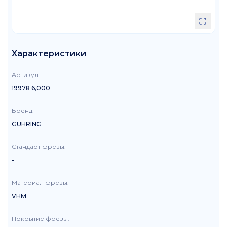
Характеристики
Артикул
:
19978 6,000
Бренд
:
GUHRING
Стандарт фрезы
:
-
Материал фрезы
:
VHM
Покрытие фрезы
: