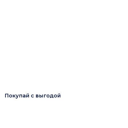
Покупай с выгодой