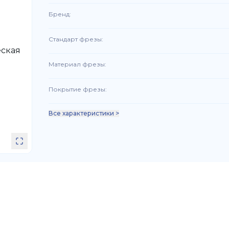
Бренд
:
Стандарт фрезы
:
Материал фрезы
:
Покрытие фрезы
:
Все характеристики >