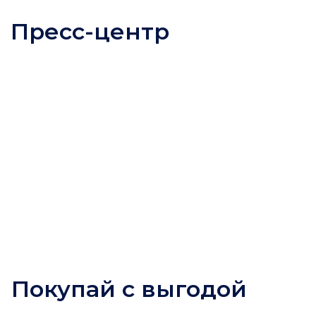
Пресс-центр
Покупай с выгодой