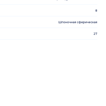
8
Шпоночная сферическая
27