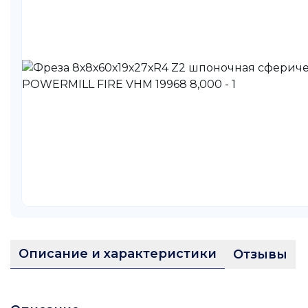
Описание и характеристики
Отзывы