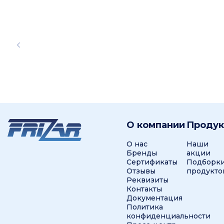
О компании
Проду
О нас
Наши
Бренды
акции
Сертификаты
Подборк
Отзывы
продукто
Реквизиты
Контакты
Документация
Политика
конфиденциальности