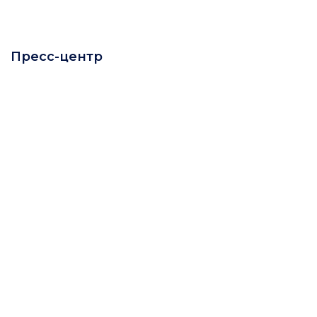
Пресс-центр