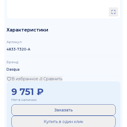
Характеристики
Артикул
:
4833-7320-A
Бренд
:
Dasqua
В избранное
Сравнить
9 751
₽
Нет в наличии
Заказать
Купить в один клик