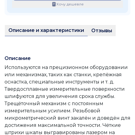
Хочу дешевле
Описание и характеристики
Отзывы
Описание
Используются на прецизионном оборудовании
или механизмах, таких как станки, крепёжная
оснастка, специальные инструменты и т. д.
Твердосплавные измерительные поверхности
шлифуются для увеличения срока службы.
Трещёточный механизм с постоянным
измерительным усилием. Резьбовой
микрометрический винт закалён и доведён для
достижения максимальной точности. Чёткие
штрихи шкалы выгравированы лазером на