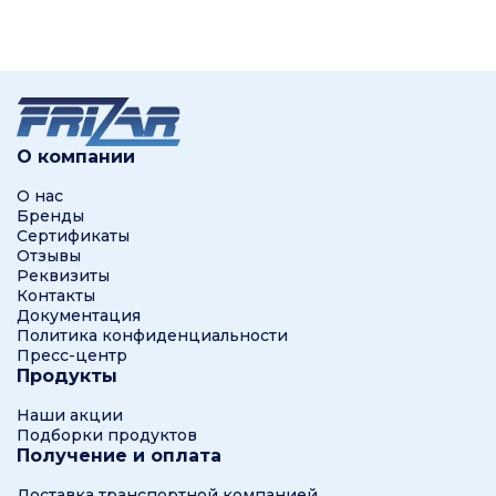
О компании
О нас
Бренды
Сертификаты
Отзывы
Реквизиты
Контакты
Документация
Политика конфиденциальности
Пресс-центр
Продукты
Наши акции
Подборки продуктов
Получение и оплата
Доставка транспортной компанией