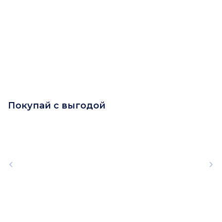
Покупай с выгодой