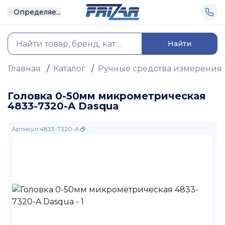
Определяе...
Найти
Главная
/
Каталог
/
Ручные средства измерения
Головка 0-50мм микрометрическая
4833-7320-A Dasqua
Артикул
:
4833-7320-A