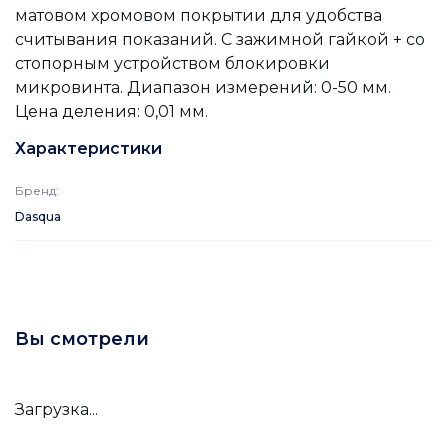
матовом хромовом покрытии для удобства
считывания показаний. С зажимной гайкой + со
стопорным устройством блокировки
микровинта. Диапазон измерений: 0-50 мм.
Цена деления: 0,01 мм.
Характеристики
Бренд
:
Dasqua
Вы смотрели
Загрузка...