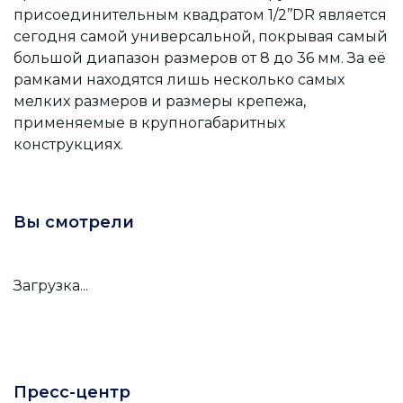
присоединительным квадратом 1/2’’DR является
сегодня самой универсальной, покрывая самый
большой диапазон размеров от 8 до 36 мм. За её
рамками находятся лишь несколько самых
мелких размеров и размеры крепежа,
применяемые в крупногабаритных
конструкциях.
Вы смотрели
Загрузка...
Пресс-центр