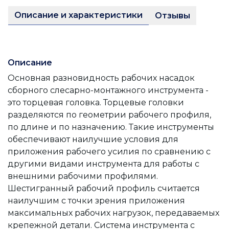
Описание и характеристики
Отзывы
Описание
Основная разновидность рабочих насадок
сборного слесарно-монтажного инструмента -
это торцевая головка. Торцевые головки
разделяются по геометрии рабочего профиля,
по длине и по назначению. Такие инструменты
обеспечивают наилучшие условия для
приложения рабочего усилия по сравнению с
другими видами инструмента для работы с
внешними рабочими профилями.
Шестигранный рабочий профиль считается
наилучшим с точки зрения приложения
максимальных рабочих нагрузок, передаваемых
крепежной детали. Система инструмента с