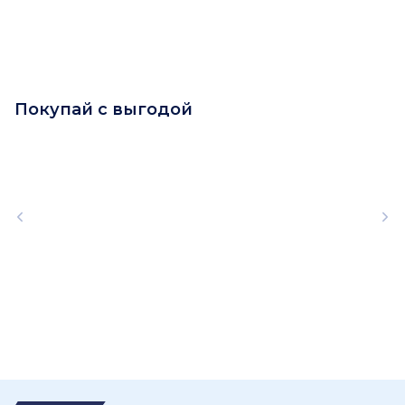
Покупай с выгодой