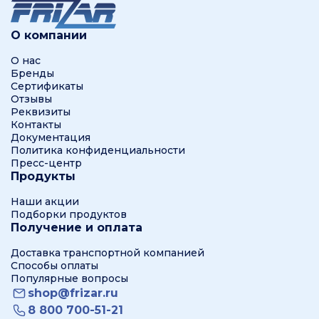
О компании
О нас
Бренды
Сертификаты
Отзывы
Реквизиты
Контакты
Документация
Политика конфиденциальности
Пресс-центр
Продукты
Наши акции
Подборки продуктов
Получение и оплата
Доставка транспортной компанией
Способы оплаты
Популярные вопросы
shop@frizar.ru
8 800 700-51-21