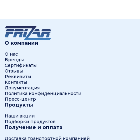
О компании
О нас
Бренды
Сертификаты
Отзывы
Реквизиты
Контакты
Документация
Политика конфиденциальности
Пресс-центр
Продукты
Наши акции
Подборки продуктов
Получение и оплата
Доставка транспортной компанией