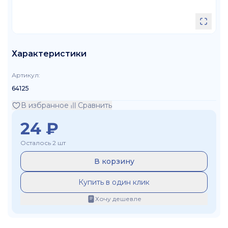
Характеристики
Артикул
:
64125
В избранное
Сравнить
24
₽
Осталось 2 шт
В корзину
Купить в один клик
Хочу дешевле