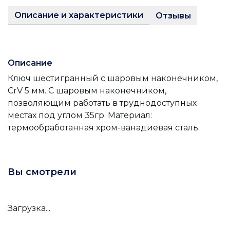
Описание и характеристики
Отзывы
Описание
Ключ шестигранный с шаровым наконечником,
CrV 5 мм. С шаровым наконечником,
позволяющим работать в труднодоступных
местах под углом 35гр. Материал:
термообработанная хром-ванадиевая сталь.
Вы смотрели
Загрузка...