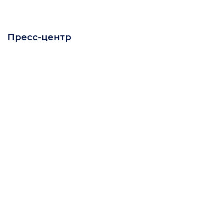
Пресс-центр