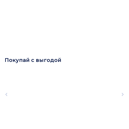
Покупай с выгодой