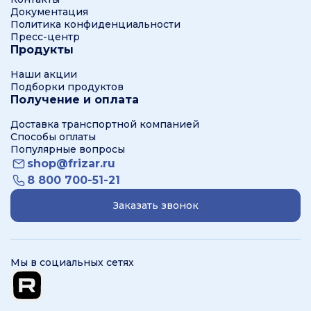
Документация
Политика конфиденциальности
Пресс-центр
Продукты
Наши акции
Подборки продуктов
Получение и оплата
Доставка транспортной компанией
Способы оплаты
Популярные вопросы
shop@frizar.ru
8 800 700-51-21
Заказать звонок
Мы в социальных сетях