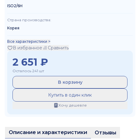
ISO2/6H
Страна производства
:
Корея
Все характеристики >
В избранное
Сравнить
2 651
₽
Осталось 241 шт
В корзину
Купить в один клик
Хочу дешевле
Описание и характеристики
Отзывы