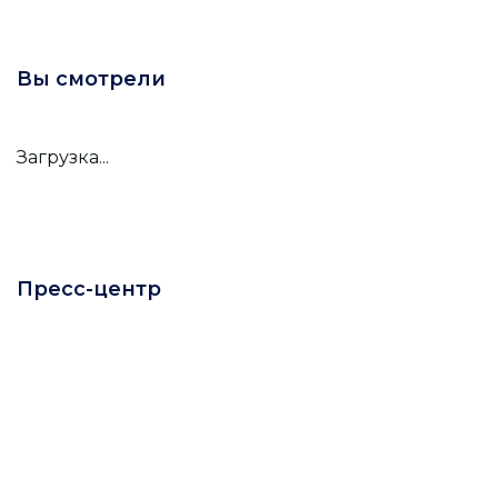
Вы смотрели
Загрузка...
Пресс-центр