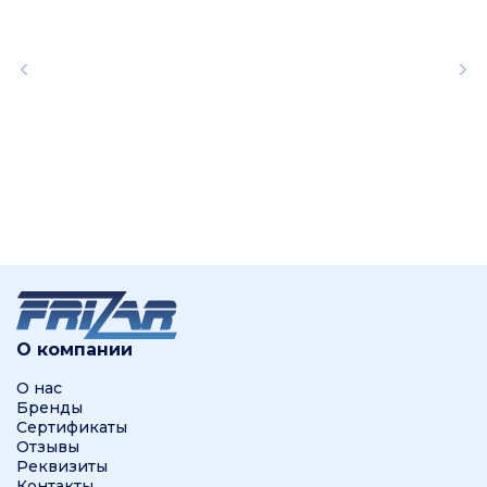
О компании
О нас
Бренды
Сертификаты
Отзывы
Реквизиты
Контакты