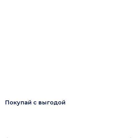
Покупай с выгодой