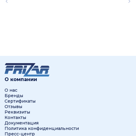
О компании
О нас
Бренды
Сертификаты
Отзывы
Реквизиты
Контакты
Документация
Политика конфиденциальности
Пресс-центр