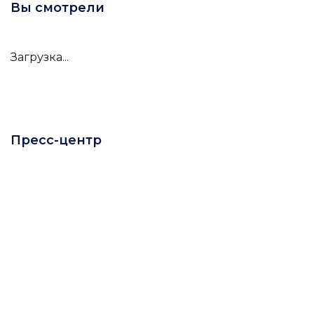
Вы смотрели
Загрузка...
Пресс-центр