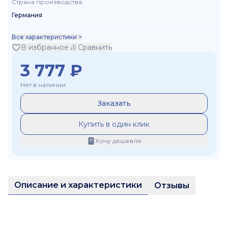
Страна производства
:
Германия
Все характеристики >
В избранное
Сравнить
3 777
₽
Нет в наличии
Заказать
Купить в один клик
Хочу дешевле
Описание и характеристики
Отзывы