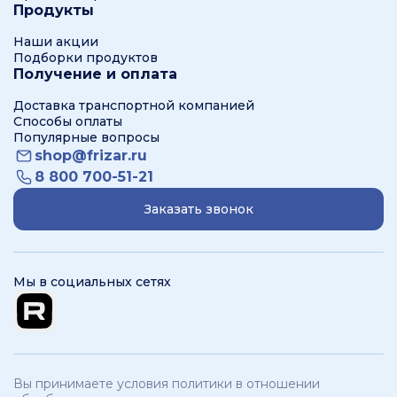
Продукты
Наши акции
Подборки продуктов
Получение и оплата
Доставка транспортной компанией
Способы оплаты
Популярные вопросы
shop@frizar.ru
8 800 700-51-21
Заказать звонок
Мы в социальных сетях
Вы принимаете условия политики в отношении