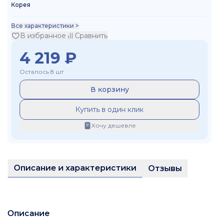
Корея
Все характеристики >
В избранное
Сравнить
4 219
₽
Осталось 8 шт
В корзину
Купить в один клик
Хочу дешевле
Описание и характеристики
Отзывы
Описание