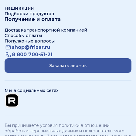
Наши акции
Подборки продуктов
Получение и оплата
Доставка транспортной компанией
Способы оплаты
Популярные вопросы
shop@frizar.ru
8 800 700-51-21
Заказать звонок
Мы в социальных сетях
Вы принимаете условия политики в отношении
обработки персональных данных и пользовательского