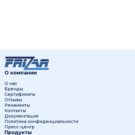
О компании
О нас
Бренды
Сертификаты
Отзывы
Реквизиты
Контакты
Документация
Политика конфиденциальности
Пресс-центр
Продукты