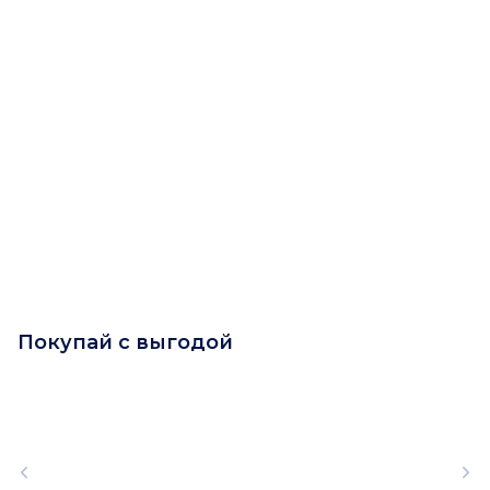
Покупай с выгодой