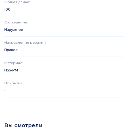
Общая длина
:
100
Охлаждение
:
Наружное
Направление резания
:
Правое
Материал
:
HSS-PM
Покрытие
:
-
Вы смотрели