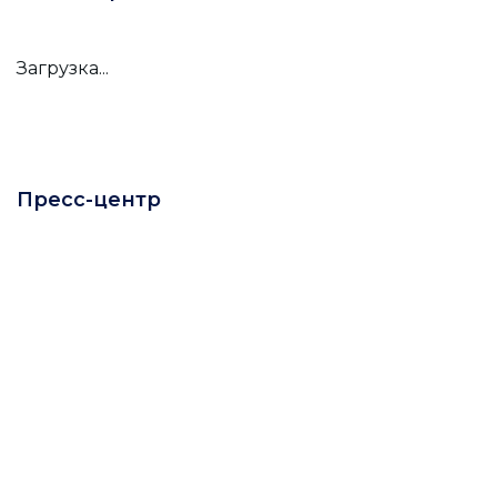
Загрузка...
Пресс-центр