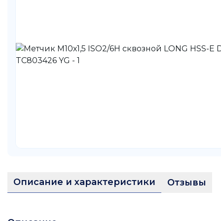
Описание и характеристики
Отзывы