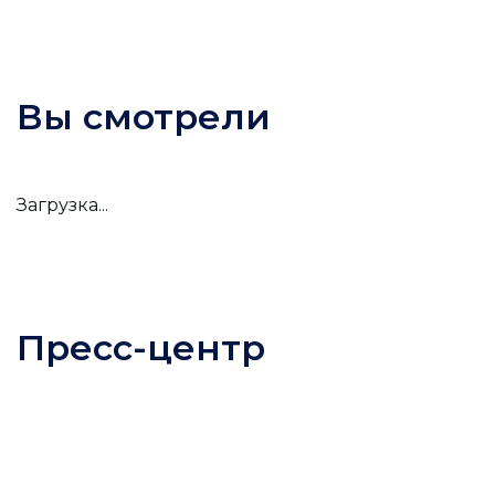
Вы смотрели
Загрузка...
Пресс-центр