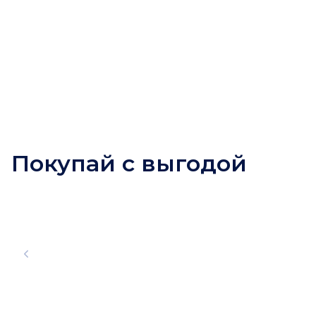
Покупай с выгодой