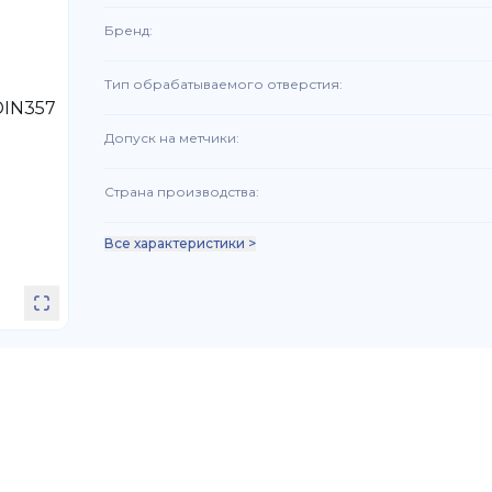
Бренд
:
Тип обрабатываемого отверстия
:
Допуск на метчики
:
Страна производства
:
Все характеристики >