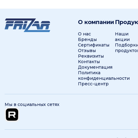
О компании
Проду
О нас
Наши
Бренды
акции
Сертификаты
Подборк
Отзывы
продукто
Реквизиты
Контакты
Документация
Политика
конфиденциальности
Пресс-центр
Мы в социальных сетях