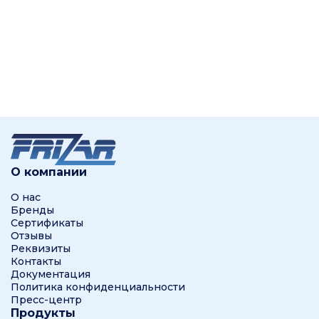
О компании
О нас
Бренды
Сертификаты
Отзывы
Реквизиты
Контакты
Документация
Политика конфиденциальности
Пресс-центр
Продукты