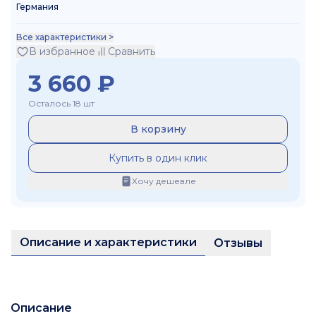
Германия
Все характеристики >
В избранное
Сравнить
3 660
₽
Осталось 18 шт
В корзину
Купить в один клик
Хочу дешевле
Описание и характеристики
Отзывы
Описание