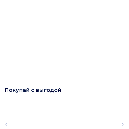
Покупай с выгодой