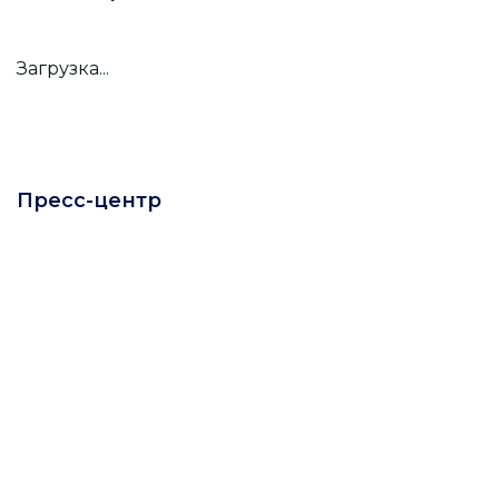
Загрузка...
Пресс-центр