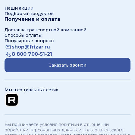
Наши акции
Подборки продуктов
Получение и оплата
Доставка транспортной компанией
Способы оплаты
Популярные вопросы
shop@frizar.ru
8 800 700-51-21
Заказать звонок
Мы в социальных сетях
Вы принимаете условия политики в отношении
обработки персональных данных и пользовательского