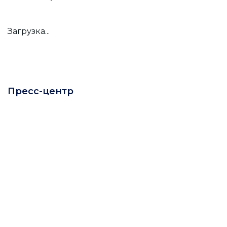
Загрузка...
Пресс-центр