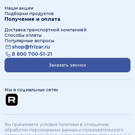
Наши акции
Подборки продуктов
Получение и оплата
Доставка транспортной компанией
Способы оплаты
Популярные вопросы
shop@frizar.ru
8 800 700-51-21
Заказать звонок
Мы в социальных сетях
Вы принимаете условия политики в отношении
обработки персональных данных и пользовательского