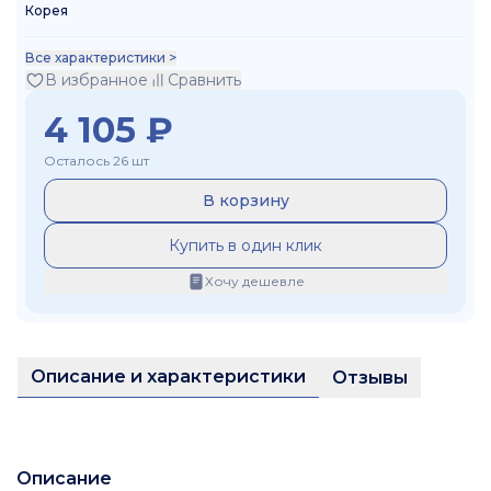
Корея
Все характеристики >
В избранное
Сравнить
4 105
₽
Осталось 26 шт
В корзину
Купить в один клик
Хочу дешевле
Описание и характеристики
Отзывы
Описание