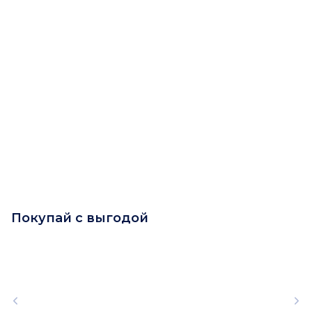
Покупай с выгодой