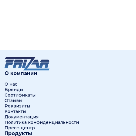
О компании
О нас
Бренды
Сертификаты
Отзывы
Реквизиты
Контакты
Документация
Политика конфиденциальности
Пресс-центр
Продукты