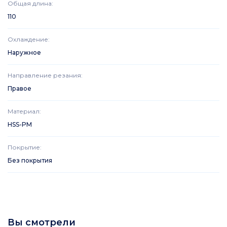
Общая длина
:
110
Охлаждение
:
Наружное
Направление резания
:
Правое
Материал
:
HSS-PM
Покрытие
:
Без покрытия
Вы смотрели