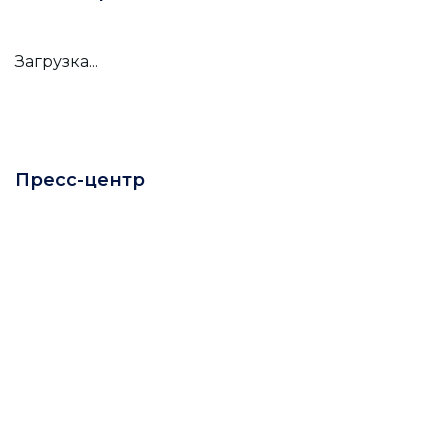
Загрузка...
Пресс-центр