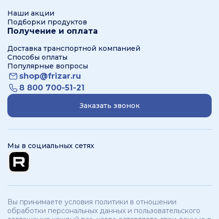
Наши акции
Подборки продуктов
Получение и оплата
Доставка транспортной компанией
Способы оплаты
Популярные вопросы
shop@frizar.ru
8 800 700-51-21
Заказать звонок
Мы в социальных сетях
Вы принимаете условия политики в отношении
обработки персональных данных и пользовательского