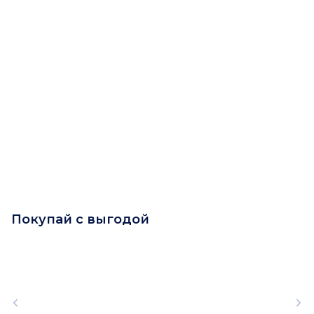
Покупай с выгодой