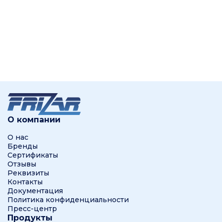
О компании
О нас
Бренды
Сертификаты
Отзывы
Реквизиты
Контакты
Документация
Политика конфиденциальности
Пресс-центр
Продукты