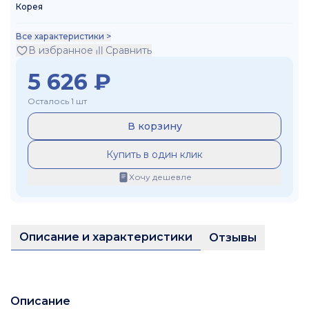
Корея
Все характеристики >
В избранное
Сравнить
5 626
₽
Осталось 1 шт
В корзину
Купить в один клик
Хочу дешевле
Описание и характеристики
Отзывы
Описание