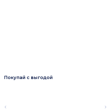
Покупай с выгодой