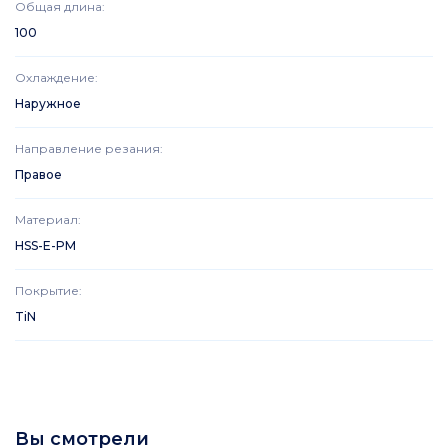
Общая длина
:
100
Охлаждение
:
Наружное
Направление резания
:
Правое
Материал
:
HSS-E-PM
Покрытие
:
TiN
Вы смотрели