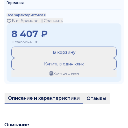
Германия
Все характеристики >
В избранное
Сравнить
8 407
₽
Осталось 4 шт
В корзину
Купить в один клик
Хочу дешевле
Описание и характеристики
Отзывы
Описание