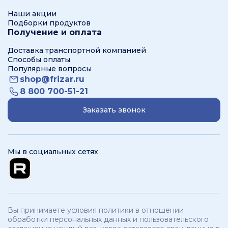
Наши акции
Подборки продуктов
Получение и оплата
Доставка транспортной компанией
Способы оплаты
Популярные вопросы
shop@frizar.ru
8 800 700-51-21
Заказать звонок
Мы в социальных сетях
Вы принимаете условия политики в отношении
обработки персональных данных и пользовательского