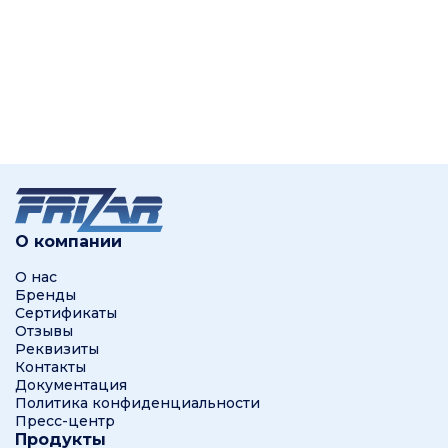
О компании
О нас
Бренды
Сертификаты
Отзывы
Реквизиты
Контакты
Документация
Политика конфиденциальности
Пресс-центр
Продукты