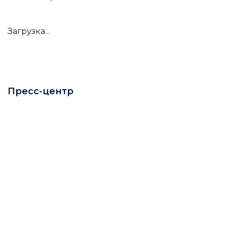
Загрузка...
Пресс-центр