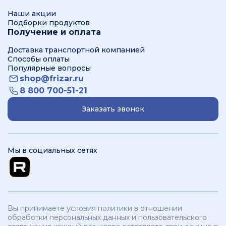
Наши акции
Подборки продуктов
Получение и оплата
Доставка транспортной компанией
Способы оплаты
Популярные вопросы
shop@frizar.ru
8 800 700-51-21
Заказать звонок
Мы в социальных сетях
Вы принимаете условия политики в отношении
обработки персональных данных и пользовательского