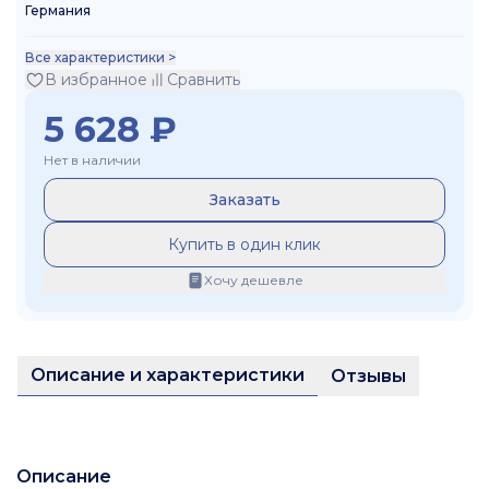
Германия
Все характеристики >
В избранное
Сравнить
5 628
₽
Нет в наличии
Заказать
Купить в один клик
Хочу дешевле
Описание и характеристики
Отзывы
Описание