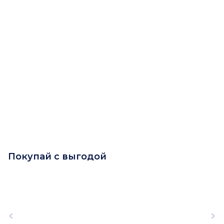
Покупай с выгодой