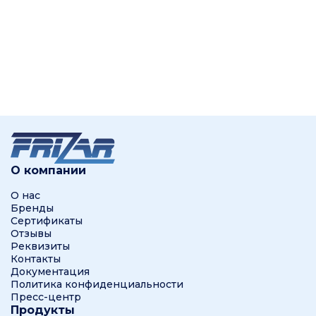
О компании
О нас
Бренды
Сертификаты
Отзывы
Реквизиты
Контакты
Документация
Политика конфиденциальности
Пресс-центр
Продукты