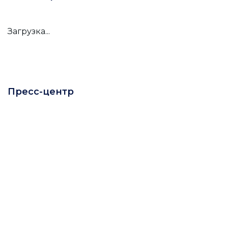
Загрузка...
Пресс-центр