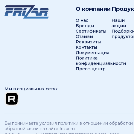
О компании
Проду
О нас
Наши
Бренды
акции
Сертификаты
Подборк
Отзывы
продукто
Реквизиты
Контакты
Документация
Политика
конфиденциальности
Пресс-центр
Мы в социальных сетях
Вы принимаете условия политики в отношении обработки 
обратной связи на сайте frizar.ru