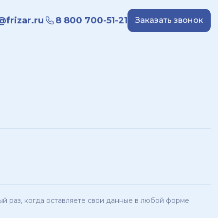
frizar.ru
8 800 700-51-21
Заказать звонок
й раз, когда оставляете свои данные в любой форме