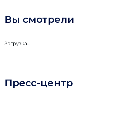
Вы смотрели
Загрузка...
Пресс-центр