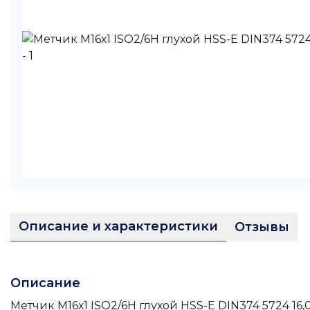
Описание и характеристики
Отзывы
Описание
Метчик М16х1 ISO2/6H глухой HSS-E DIN374 5724 16,