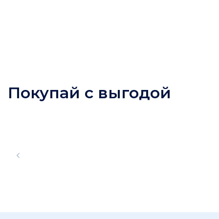
Покупай с выгодой