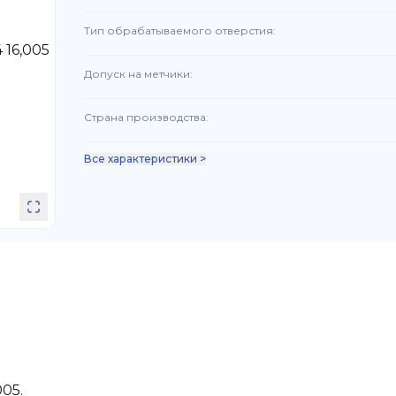
Тип обрабатываемого отверстия
:
Допуск на метчики
:
Страна производства
:
Все характеристики >
005.