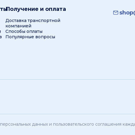
кты
Получение и оплата
shop@
Доставка транспортной
компанией
и
Способы оплаты
в
Популярные вопросы
персональных данных и пользовательского соглашения кажды