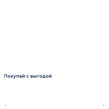
Покупай с выгодой