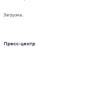
Загрузка...
Пресс-центр