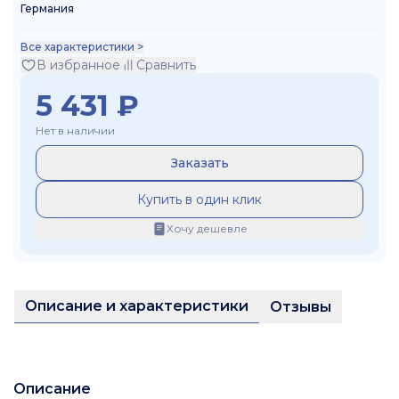
Германия
Все характеристики >
В избранное
Сравнить
5 431
₽
Нет в наличии
Заказать
Купить в один клик
Хочу дешевле
Описание и характеристики
Отзывы
Описание