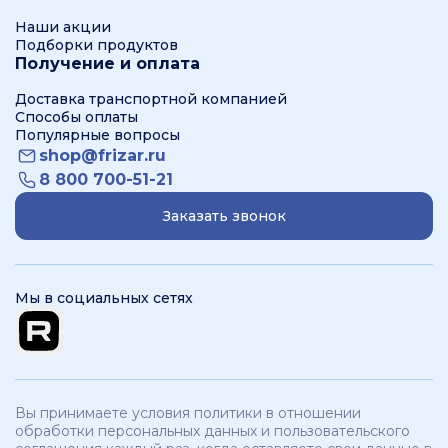
Наши акции
Подборки продуктов
Получение и оплата
Доставка транспортной компанией
Способы оплаты
Популярные вопросы
shop@frizar.ru
8 800 700-51-21
Заказать звонок
Мы в социальных сетях
Вы принимаете условия политики в отношении
обработки персональных данных и пользовательского