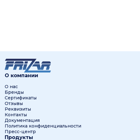
О компании
О нас
Бренды
Сертификаты
Отзывы
Реквизиты
Контакты
Документация
Политика конфиденциальности
Пресс-центр
Продукты