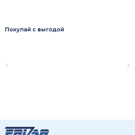
Покупай с выгодой