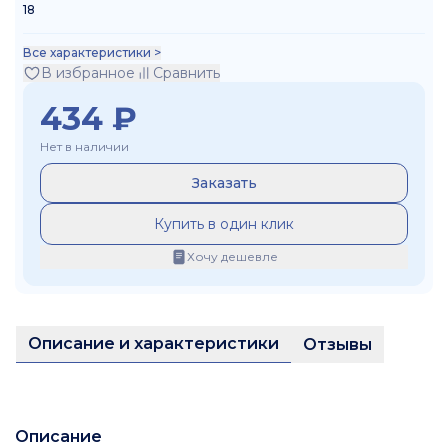
18
Все характеристики >
В избранное
Сравнить
434
₽
Нет в наличии
Заказать
Купить в один клик
Хочу дешевле
Описание и характеристики
Отзывы
Описание