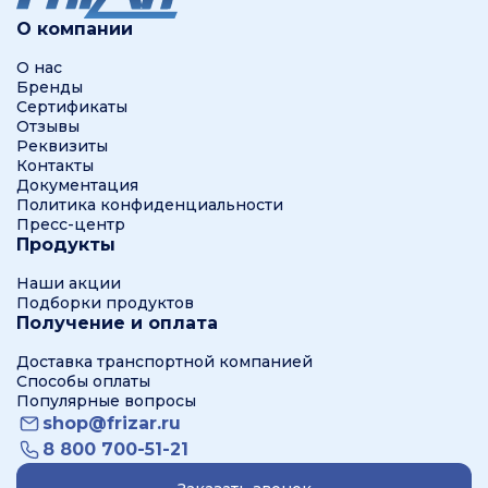
О компании
О нас
Бренды
Сертификаты
Отзывы
Реквизиты
Контакты
Документация
Политика конфиденциальности
Пресс-центр
Продукты
Наши акции
Подборки продуктов
Получение и оплата
Доставка транспортной компанией
Способы оплаты
Популярные вопросы
shop@frizar.ru
8 800 700-51-21