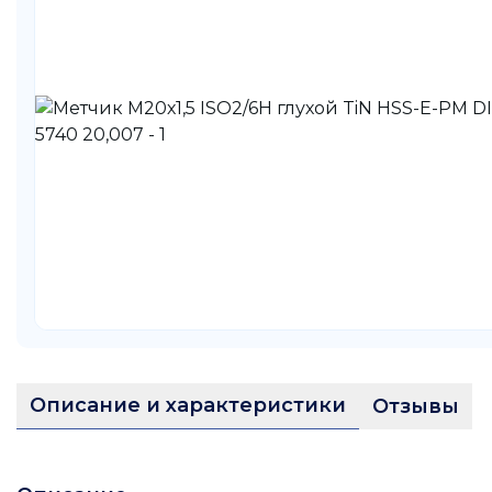
Описание и характеристики
Отзывы