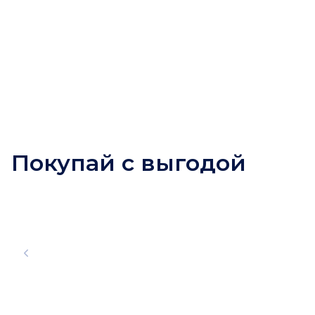
Покупай с выгодой