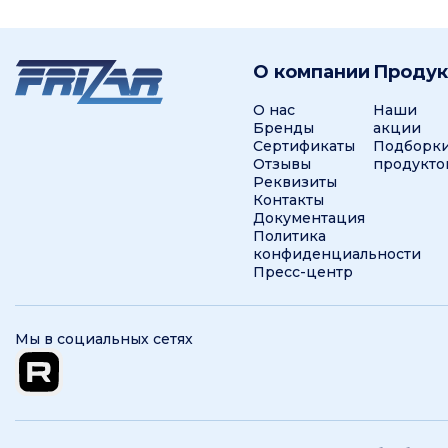
О компании
Проду
О нас
Наши
Бренды
акции
Сертификаты
Подборк
Отзывы
продукто
Реквизиты
Контакты
Документация
Политика
конфиденциальности
Пресс-центр
Мы в социальных сетях