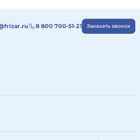
frizar.ru
8 800 700-51-21
Заказать звонок