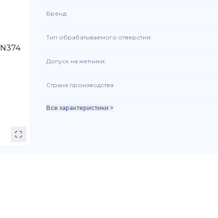
Бренд
:
Тип обрабатываемого отверстия
:
Допуск на метчики
:
Страна производства
:
Все характеристики >