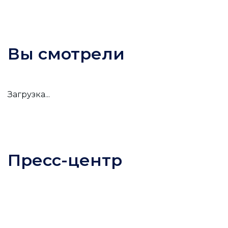
Вы смотрели
Загрузка...
Пресс-центр