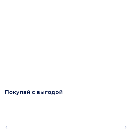
Покупай с выгодой