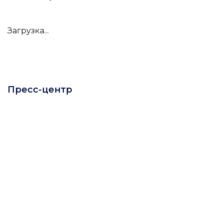
Загрузка...
Пресс-центр