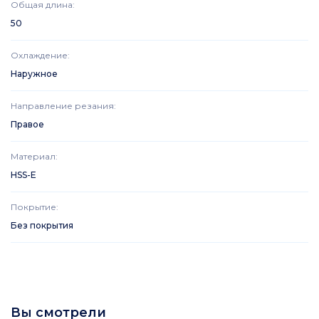
Общая длина
:
50
Охлаждение
:
Наружное
Направление резания
:
Правое
Материал
:
HSS-E
Покрытие
:
Без покрытия
Вы смотрели