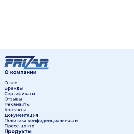
О компании
О нас
Бренды
Сертификаты
Отзывы
Реквизиты
Контакты
Документация
Политика конфиденциальности
Пресс-центр
Продукты