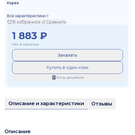
Корея
Все характеристики >
В избранное
Сравнить
1 883
₽
Нет в наличии
Заказать
Купить в один клик
Хочу дешевле
Описание и характеристики
Отзывы
Описание