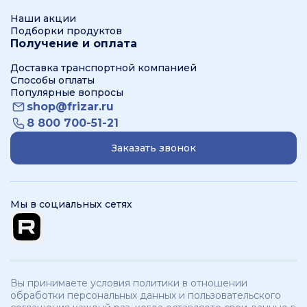
Наши акции
Подборки продуктов
Получение и оплата
Доставка транспортной компанией
Способы оплаты
Популярные вопросы
shop@frizar.ru
8 800 700-51-21
Заказать звонок
Мы в социальных сетях
Вы принимаете условия политики в отношении
обработки персональных данных и пользовательского