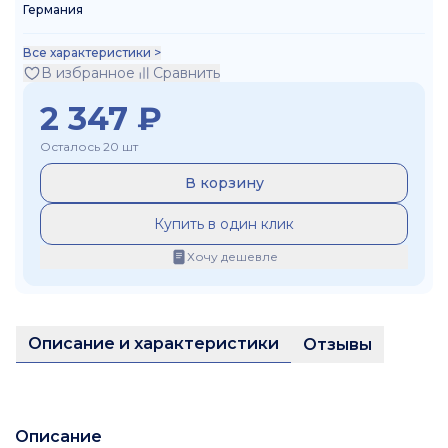
Германия
Все характеристики >
В избранное
Сравнить
2 347
₽
Осталось 20 шт
В корзину
Купить в один клик
Хочу дешевле
Описание и характеристики
Отзывы
Описание