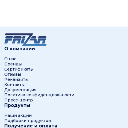
О компании
О нас
Бренды
Сертификаты
Отзывы
Реквизиты
Контакты
Документация
Политика конфиденциальности
Пресс-центр
Продукты
Наши акции
Подборки продуктов
Получение и оплата