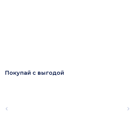
Покупай с выгодой