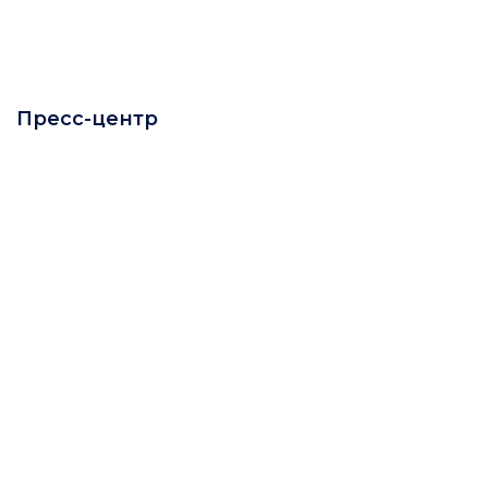
Пресс-центр