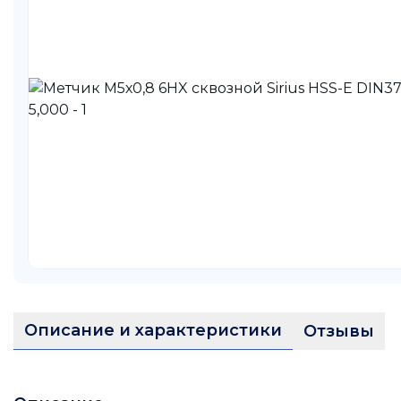
Описание и характеристики
Отзывы