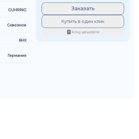
Заказать
GUHRING
Купить в один клик
Сквозное
Хочу дешевле
6HX
Германия