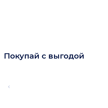
Покупай с выгодой