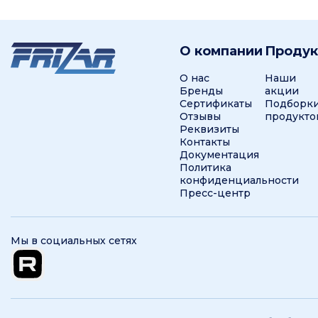
О компании
Проду
О нас
Наши
Бренды
акции
Сертификаты
Подборк
Отзывы
продукто
Реквизиты
Контакты
Документация
Политика
конфиденциальности
Пресс-центр
Мы в социальных сетях