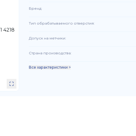
Бренд
:
Тип обрабатываемого отверстия
:
Допуск на метчики
:
Страна производства
:
Все характеристики >