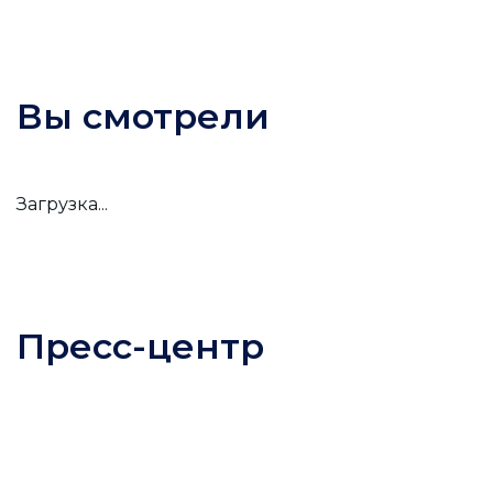
Вы смотрели
Загрузка...
Пресс-центр